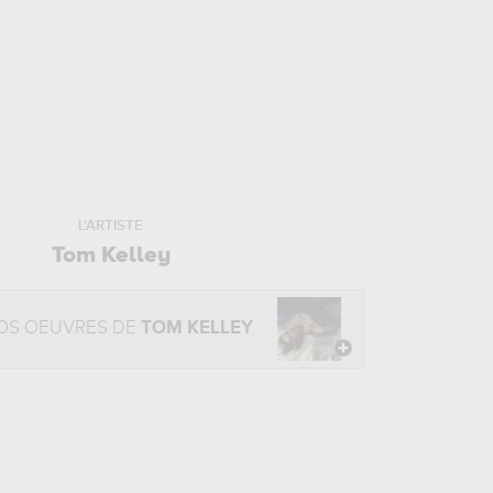
L'ARTISTE
Tom Kelley
OS OEUVRES DE
TOM KELLEY