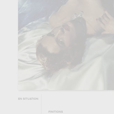
EN SITUATION
FINITIONS