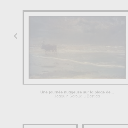
Une journée nuageuse sur la plage de...
Joaquin Sorolla y Bastida