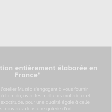
tion entièrement élaborée en
France"
 l'atelier Muzéo s'engagent à vous fournir
 à la main, avec les meilleurs matériaux et
exactitude, pour une qualité égale à celle
 trouverez dans une galerie d'art.