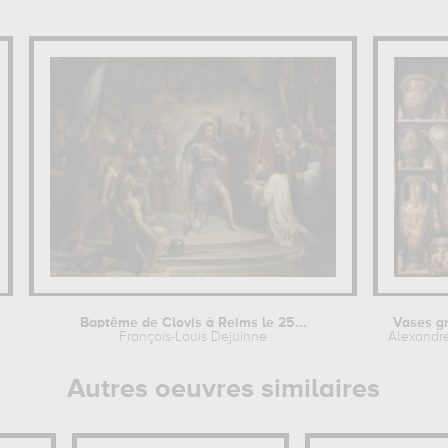
Baptême de Clovis à Reims le 25...
Vases gr
François-Louis Dejuinne
Alexandre
Autres oeuvres similaires