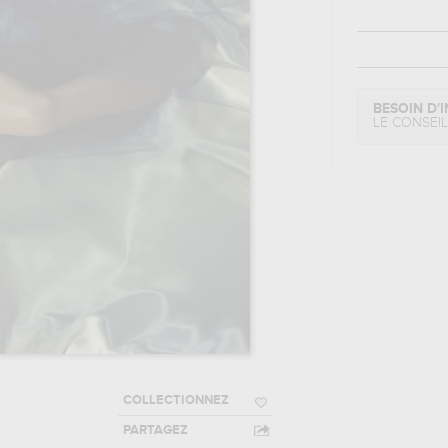
BESOIN D'I
LE CONSEI
COLLECTIONNEZ
PARTAGEZ