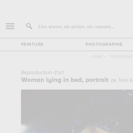
Une œuvre, un artiste, un courant...
PEINTURE
PHOTOGRAPHIE
HOME
›
PHOTOGRAPH
Reproduction d'art
Woman lying in bed, portrait
de Tom K