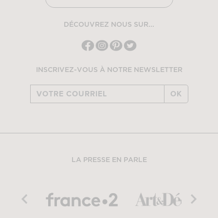
DÉCOUVREZ NOUS SUR...
INSCRIVEZ-VOUS À NOTRE NEWSLETTER
OK
LA PRESSE EN PARLE