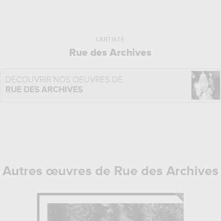
L'ARTISTE
Rue des Archives
DÉCOUVRIR NOS OEUVRES DE
RUE DES ARCHIVES
Autres œuvres de Rue des Archives