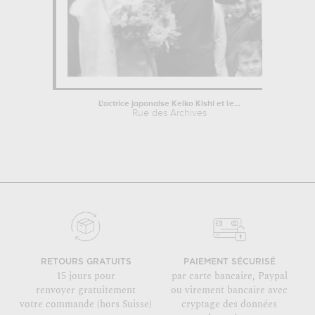
L'actrice japonaise Keiko Kishi et le...
Rue des Archives
RETOURS GRATUITS
PAIEMENT SÉCURISÉ
15 jours pour
par carte bancaire, Paypal
renvoyer gratuitement
ou virement bancaire avec
votre commande (hors Suisse)
cryptage des données