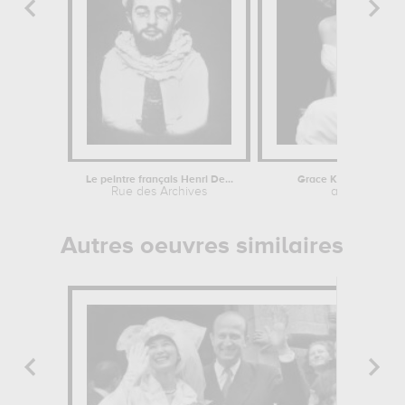
Le peintre français Henri De...
Grace Kelly (1929-19
Rue des Archives
anonyme
Autres oeuvres similaires