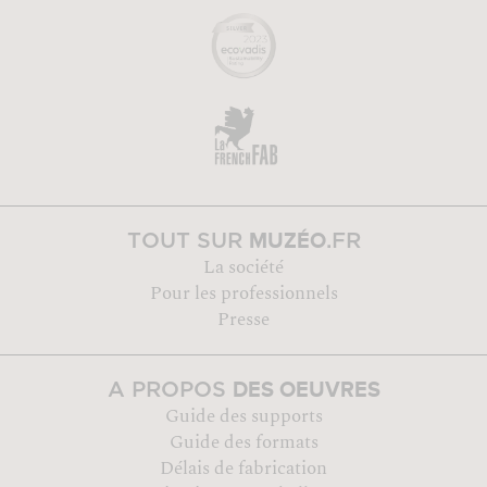
MUZÉO
TOUT SUR
.FR
La société
Pour les professionnels
Presse
DES OEUVRES
A PROPOS
Guide des supports
Guide des formats
Délais de fabrication