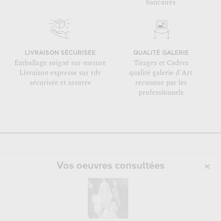
bancaires
LIVRAISON SÉCURISÉE
QUALITÉ GALERIE
Emballage soigné sur-mesure
Tirages et Cadres
Livraison expresse sur rdv
qualité galerie d'Art
sécurisée et assurée
reconnue par les
professionnels
Vos oeuvres consultées