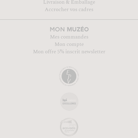
Livraison & Emballage
Accrocher vos cadres
MUZÉO
MON
Mes commandes
Mon compte
Mon offre 5% inscrit newsletter