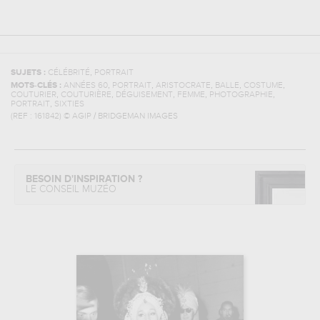
,
SUJETS :
CÉLÉBRITÉ
PORTRAIT
,
,
,
,
,
MOTS-CLÉS :
ANNÉES 60
PORTRAIT
ARISTOCRATE
BALLE
COSTUME
,
,
,
,
,
COUTURIER
COUTURIÈRE
DÉGUISEMENT
FEMME
PHOTOGRAPHIE
,
PORTRAIT
SIXTIES
(REF :
161842
)
© AGIP / BRIDGEMAN IMAGES
BESOIN D'INSPIRATION ?
LE CONSEIL MUZÉO