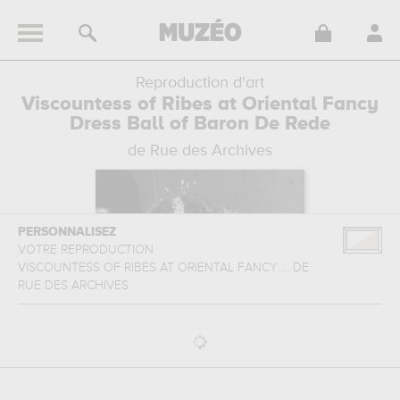
Reproduction d'art
Viscountess of Ribes at Oriental Fancy
Dress Ball of Baron De Rede
de Rue des Archives
PERSONNALISEZ
VOTRE REPRODUCTION
VISCOUNTESS OF RIBES AT ORIENTAL FANCY ...
DE
RUE DES ARCHIVES