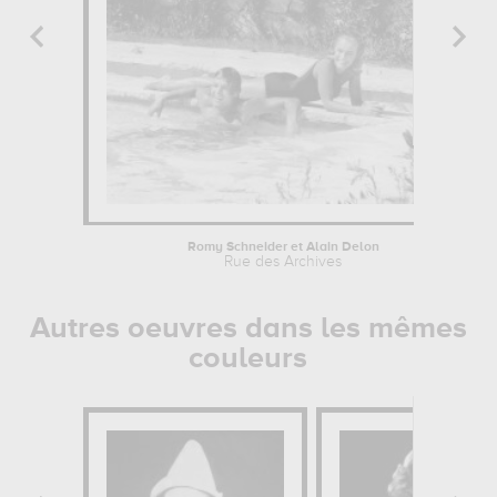
Romy Schneider et Alain Delon
Rue des Archives
Autres oeuvres dans les mêmes
couleurs