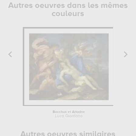
Autres oeuvres dans les mêmes
couleurs
Bacchus et Ariadne
Luca Giordano
Autres oeuvres similaires