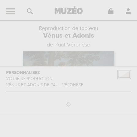
Reproduction de tableau
Vénus et Adonis
de Paul Véronèse
PERSONNALISEZ
VOTRE REPRODUCTION
VÉNUS ET ADONIS
DE
PAUL VÉRONÈSE