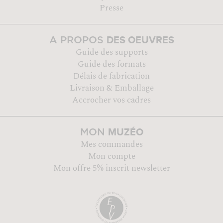
Presse
DES OEUVRES
A PROPOS
Guide des supports
Guide des formats
Délais de fabrication
Livraison & Emballage
Accrocher vos cadres
MUZÉO
MON
Mes commandes
Mon compte
Mon offre 5% inscrit newsletter