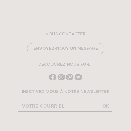
NOUS CONTACTER
ENVOYEZ-NOUS UN MESSAGE
DÉCOUVREZ NOUS SUR...
INSCRIVEZ-VOUS À NOTRE NEWSLETTER
OK