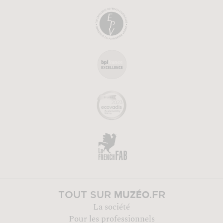
MUZÉO
TOUT SUR
.FR
La société
Pour les professionnels