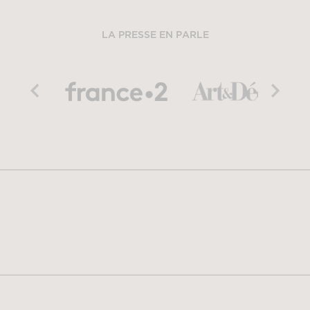
LA PRESSE EN PARLE