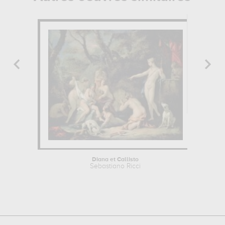
Diana et Callisto
Sebastiano Ricci