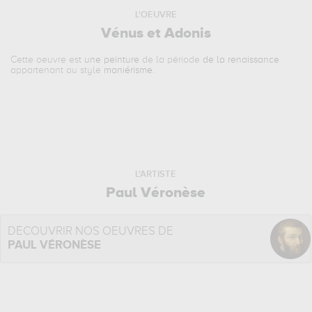
L'OEUVRE
Vénus et Adonis
Cette oeuvre est
une peinture
de la période
de la renaissance
appartenant au style
maniérisme
.
L'ARTISTE
Paul Véronèse
DÉCOUVRIR NOS OEUVRES DE
PAUL VÉRONÈSE