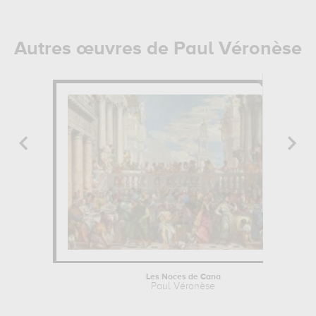
Autres œuvres de Paul Véronèse
Les Noces de Cana
Paul Véronèse