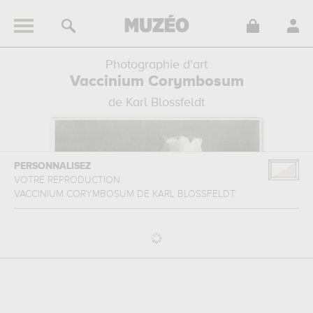
Photographie d'art
Vaccinium Corymbosum
de Karl Blossfeldt
PERSONNALISEZ
VOTRE REPRODUCTION
VACCINIUM CORYMBOSUM
DE
KARL BLOSSFELDT