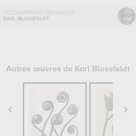
DÉCOUVRIR NOS OEUVRES DE
KARL BLOSSFELDT
Autres œuvres de Karl Blossfeldt