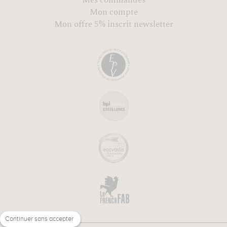
Mon compte
Mon offre 5% inscrit newsletter
Continuer sans accepter