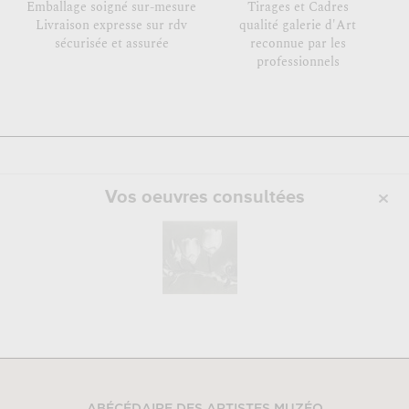
Emballage soigné sur-mesure
Tirages et Cadres
Livraison expresse sur rdv
qualité galerie d'Art
sécurisée et assurée
reconnue par les
professionnels
Vos oeuvres consultées
ABÉCÉDAIRE DES ARTISTES MUZÉO