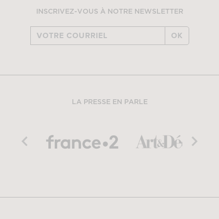
INSCRIVEZ-VOUS À NOTRE NEWSLETTER
OK
LA PRESSE EN PARLE