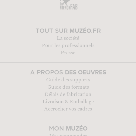
MUZÉO
TOUT SUR
.FR
La société
Pour les professionnels
Presse
DES OEUVRES
A PROPOS
Guide des supports
Guide des formats
Délais de fabrication
Livraison & Emballage
Accrocher vos cadres
MUZÉO
MON
Mes commandes