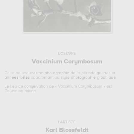
L'OEUVRE
Vaccinium Corymbosum
Cette oeuvre est
une photographie
de la période
guerres et
années folles
appartenant au style
photographie graphique
.
Le lieu de conservation de «
Vaccinium Corymbosum
» est
Collection privée.
L'ARTISTE
Karl Blossfeldt