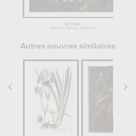
Le cirque
George Wesley Bellows
Autres oeuvres similaires