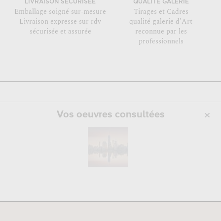
LIVRAISON SÉCURISÉE
QUALITÉ GALERIE
Emballage soigné sur-mesure
Tirages et Cadres
Livraison expresse sur rdv
qualité galerie d'Art
sécurisée et assurée
reconnue par les
professionnels
Vos oeuvres consultées