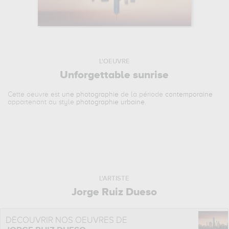
L'OEUVRE
Unforgettable sunrise
Cette oeuvre est
une photographie
de la période
contemporaine
appartenant au style
photographie urbaine
.
L'ARTISTE
Jorge Ruiz Dueso
DÉCOUVRIR NOS OEUVRES DE