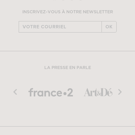
INSCRIVEZ-VOUS À NOTRE NEWSLETTER
OK
LA PRESSE EN PARLE