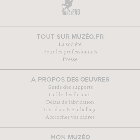
MUZÉO
TOUT SUR
.FR
La société
Pour les professionnels
Presse
DES OEUVRES
A PROPOS
Guide des supports
Guide des formats
Délais de fabrication
Livraison & Emballage
Accrocher vos cadres
MUZÉO
MON