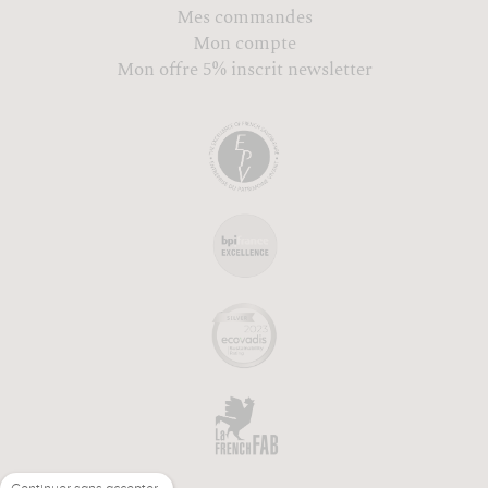
Mes commandes
Mon compte
Mon offre 5% inscrit newsletter