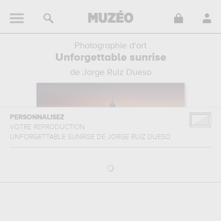
Photographie d'art
Unforgettable sunrise
de Jorge Ruiz Dueso
PERSONNALISEZ
VOTRE REPRODUCTION
UNFORGETTABLE SUNRISE
DE
JORGE RUIZ DUESO