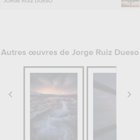
JORGE RUIZ DUESO
Autres œuvres de Jorge Ruiz Dueso