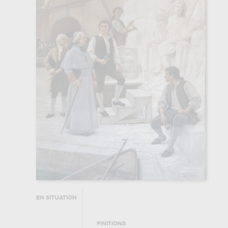
EN SITUATION
FINITIONS