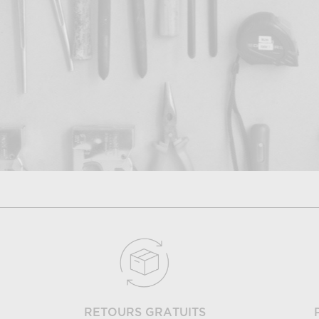
RETOURS GRATUITS