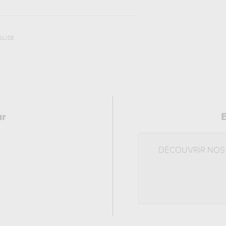
GLISE
ur
DÉCOUVRIR NOS