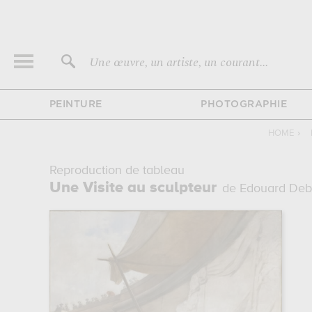
Une œuvre, un artiste, un courant...
PEINTURE
PHOTOGRAPHIE
HOME
›
Reproduction de tableau
Une Visite au sculpteur
de Edouard Deb