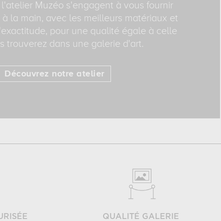
 l'atelier Muzéo s'engagent à vous fournir
 à la main, avec les meilleurs matériaux et
exactitude, pour une qualité égale à celle
 trouverez dans une galerie d'art.
Découvrez notre atelier
URISÉE
QUALITÉ GALERIE