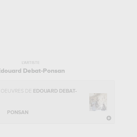
L'ARTISTE
Edouard Debat-Ponsan
 OEUVRES DE
EDOUARD DEBAT-
PONSAN