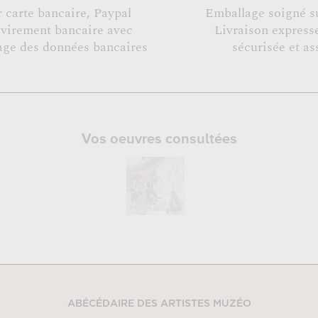
r carte bancaire, Paypal
Emballage soigné s
 virement bancaire avec
Livraison expresse
age des données bancaires
sécurisée et as
Vos oeuvres consultées
ABÉCÉDAIRE DES ARTISTES MUZÉO