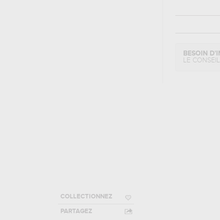
BESOIN D'I
LE CONSEI
COLLECTIONNEZ
PARTAGEZ