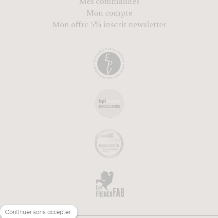
Mes commandes
Mon compte
Mon offre 5% inscrit newsletter
Continuer sans accepter