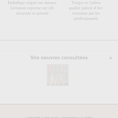
Emballage soigné sur-mesure
Tirages et Cadres
Livraison expresse sur rdv
qualité galerie d'Art
sécurisée et assurée
reconnue par les
professionnels
Vos oeuvres consultées