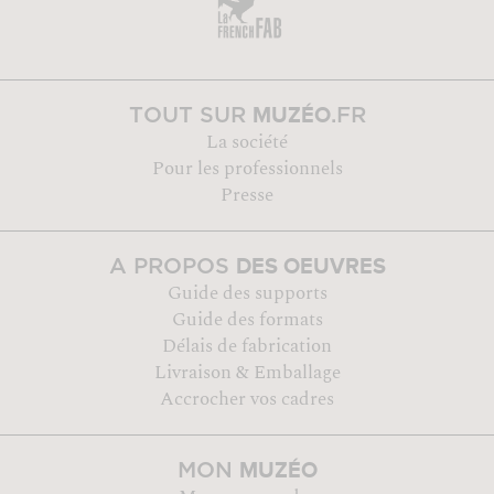
MUZÉO
TOUT SUR
.FR
La société
Pour les professionnels
Presse
DES OEUVRES
A PROPOS
Guide des supports
Guide des formats
Délais de fabrication
Livraison & Emballage
Accrocher vos cadres
MUZÉO
MON