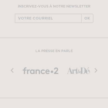
INSCRIVEZ-VOUS À NOTRE NEWSLETTER
OK
LA PRESSE EN PARLE