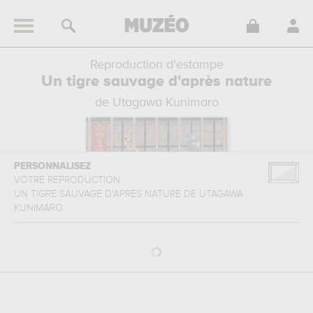
Reproduction d'estampe
Un tigre sauvage d'après nature
de Utagawa Kunimaro
PERSONNALISEZ
VOTRE REPRODUCTION
UN TIGRE SAUVAGE D'APRÈS NATURE
DE
UTAGAWA
KUNIMARO