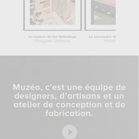
La maison de thé Nakadaya
Le sanctuaire de Yushima Tenjin...
Kitagawa Utamaro
Hiroshige
Muzéo, c'est une équipe de
designers, d’artisans et un
atelier de conception et de
fabrication.