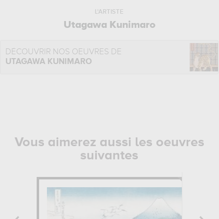
L'ARTISTE
Utagawa Kunimaro
DÉCOUVRIR NOS OEUVRES DE
UTAGAWA KUNIMARO
Vous aimerez aussi les oeuvres
suivantes