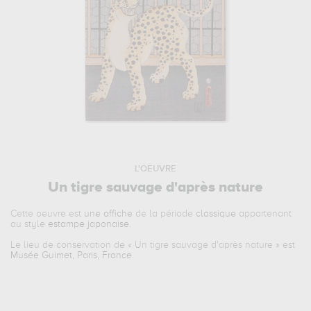
L'OEUVRE
Un tigre sauvage d'après nature
Cette oeuvre est
une affiche
de la période
classique
appartenant
au style
estampe japonaise
.
Le lieu de conservation de «
Un tigre sauvage d'après nature
» est
Musée Guimet, Paris, France
.