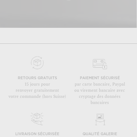
RETOURS GRATUITS
PAIEMENT SÉCURISÉ
15 jours pour
par carte bancaire, Paypal
renvoyer gratuitement
ou virement bancaire avec
votre commande (hors Suisse)
cryptage des données
bancaires
LIVRAISON SÉCURISÉE
QUALITÉ GALERIE