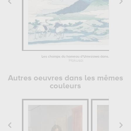
Les champs du hameau d'Umezawa dans...
Hokusai
Autres oeuvres dans les mêmes
couleurs