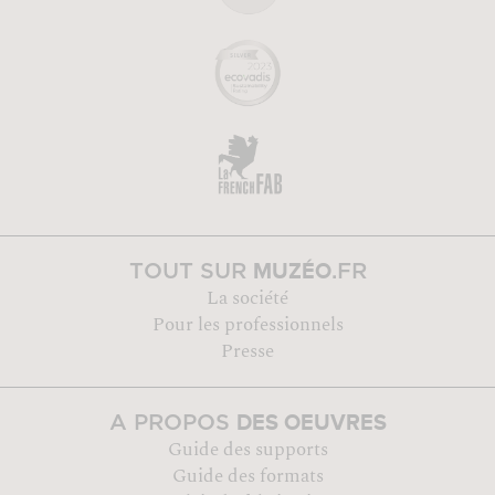
MUZÉO
TOUT SUR
.FR
La société
Pour les professionnels
Presse
DES OEUVRES
A PROPOS
Guide des supports
Guide des formats