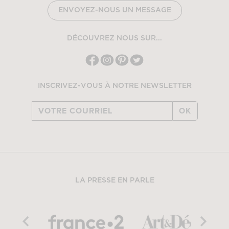
ENVOYEZ-NOUS UN MESSAGE
DÉCOUVREZ NOUS SUR...
INSCRIVEZ-VOUS À NOTRE NEWSLETTER
OK
LA PRESSE EN PARLE