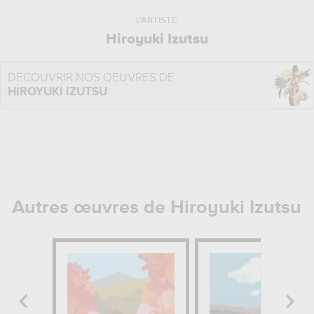
L'ARTISTE
Hiroyuki Izutsu
DÉCOUVRIR NOS OEUVRES DE
HIROYUKI IZUTSU
Autres œuvres de Hiroyuki Izutsu