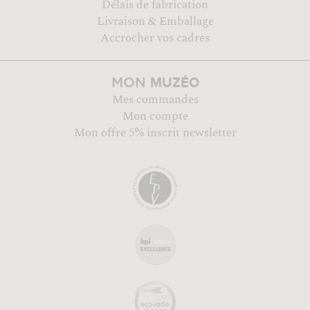
Délais de fabrication
Livraison & Emballage
Accrocher vos cadres
MUZÉO
MON
Mes commandes
Mon compte
Mon offre 5% inscrit newsletter