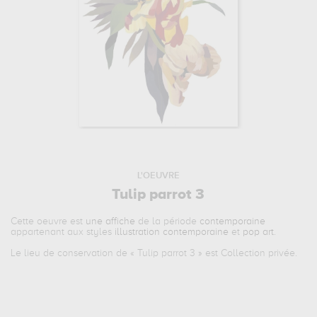
L'OEUVRE
Tulip parrot 3
Cette oeuvre est
une affiche
de la période
contemporaine
appartenant aux styles
illustration contemporaine
et
pop art
.
Le lieu de conservation de «
Tulip parrot 3
» est Collection privée.