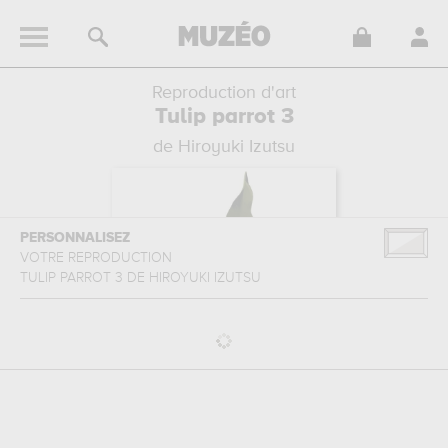
Reproduction d'art
Tulip parrot 3
de Hiroyuki Izutsu
PERSONNALISEZ
VOTRE REPRODUCTION
TULIP PARROT 3
DE
HIROYUKI IZUTSU