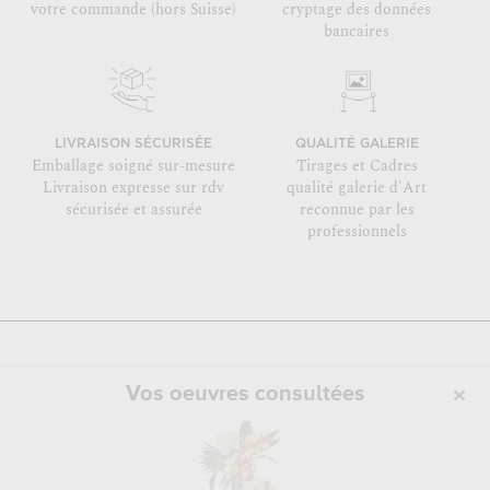
votre commande (hors Suisse)
cryptage des données
bancaires
LIVRAISON SÉCURISÉE
QUALITÉ GALERIE
Emballage soigné sur-mesure
Tirages et Cadres
Livraison expresse sur rdv
qualité galerie d'Art
sécurisée et assurée
reconnue par les
professionnels
Vos oeuvres consultées