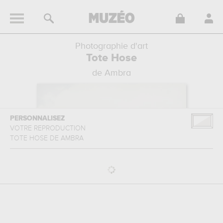
Photographie d'art
Tote Hose
de Ambra
PERSONNALISEZ
VOTRE REPRODUCTION
TOTE HOSE
DE
AMBRA