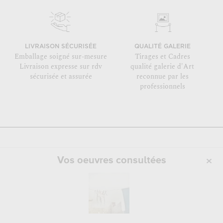
LIVRAISON SÉCURISÉE
QUALITÉ GALERIE
Emballage soigné sur-mesure
Tirages et Cadres
Livraison expresse sur rdv
qualité galerie d'Art
sécurisée et assurée
reconnue par les
professionnels
Vos oeuvres consultées