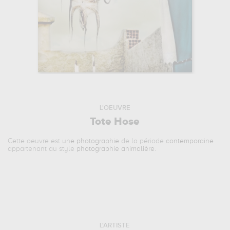
L'OEUVRE
Tote Hose
Cette oeuvre est
une photographie
de la période
contemporaine
appartenant au style
photographie animalière
.
L'ARTISTE