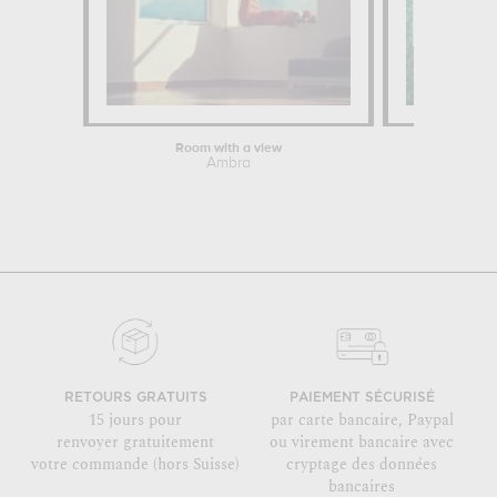
Room with a view
Ambra
RETOURS GRATUITS
PAIEMENT SÉCURISÉ
15 jours pour
par carte bancaire, Paypal
renvoyer gratuitement
ou virement bancaire avec
votre commande (hors Suisse)
cryptage des données
bancaires