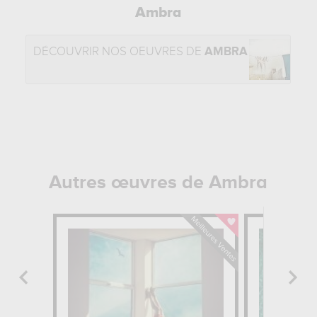
Ambra
DÉCOUVRIR NOS OEUVRES DE
AMBRA
Autres œuvres de Ambra