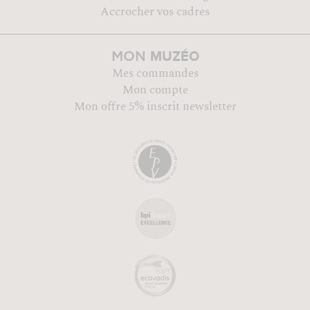
Accrocher vos cadres
MUZÉO
MON
Mes commandes
Mon compte
Mon offre 5% inscrit newsletter