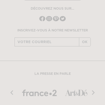
DÉCOUVREZ NOUS SUR...
INSCRIVEZ-VOUS À NOTRE NEWSLETTER
OK
LA PRESSE EN PARLE