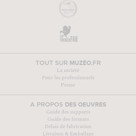
MUZÉO
TOUT SUR
.FR
La société
Pour les professionnels
Presse
DES OEUVRES
A PROPOS
Guide des supports
Guide des formats
Délais de fabrication
Livraison & Emballage