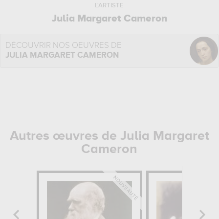
L'ARTISTE
Julia Margaret Cameron
DÉCOUVRIR NOS OEUVRES DE
JULIA MARGARET CAMERON
Autres œuvres de Julia Margaret
Cameron