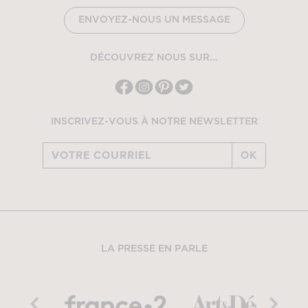
ENVOYEZ-NOUS UN MESSAGE
DÉCOUVREZ NOUS SUR...
INSCRIVEZ-VOUS À NOTRE NEWSLETTER
OK
LA PRESSE EN PARLE