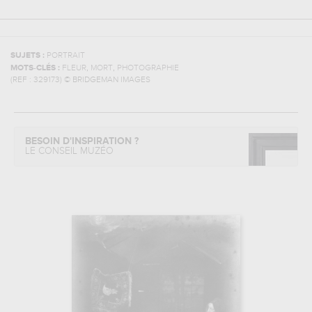
SUJETS :
PORTRAIT
,
,
MOTS-CLÉS :
FLEUR
MORT
PHOTOGRAPHIE
(REF :
329173
)
© BRIDGEMAN IMAGES
BESOIN D'INSPIRATION ?
LE CONSEIL MUZÉO