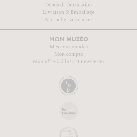
Délais de fabrication
Livraison & Emballage
Accrocher vos cadres
MUZÉO
MON
Mes commandes
Mon compte
Mon offre 5% inscrit newsletter