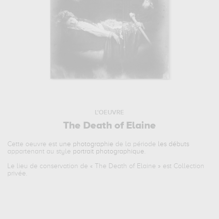
L'OEUVRE
The Death of Elaine
Cette oeuvre est
une photographie
de la période
les débuts
appartenant au style
portrait photographique
.
Le lieu de conservation de «
The Death of Elaine
» est Collection
privée.