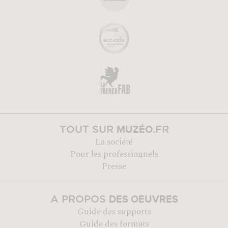
MUZÉO
TOUT SUR
.FR
La société
Pour les professionnels
Presse
DES OEUVRES
A PROPOS
Guide des supports
Guide des formats