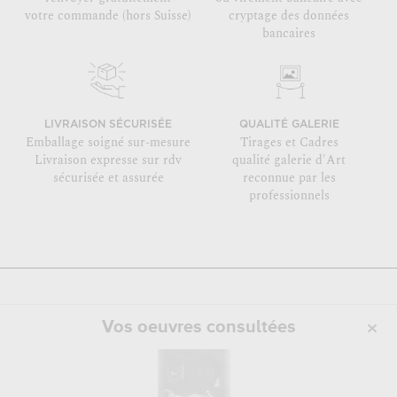
votre commande (hors Suisse)
cryptage des données
bancaires
LIVRAISON SÉCURISÉE
QUALITÉ GALERIE
Emballage soigné sur-mesure
Tirages et Cadres
Livraison expresse sur rdv
qualité galerie d'Art
sécurisée et assurée
reconnue par les
professionnels
Vos oeuvres consultées