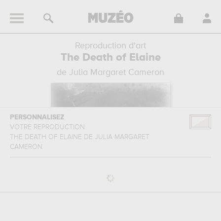
Reproduction d'art
The Death of Elaine
de Julia Margaret Cameron
PERSONNALISEZ
VOTRE REPRODUCTION
THE DEATH OF ELAINE
DE
JULIA MARGARET
CAMERON