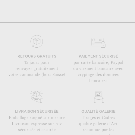
RETOURS GRATUITS
PAIEMENT SÉCURISÉ
15 jours pour
par carte bancaire, Paypal
renvoyer gratuitement
ou virement bancaire avec
votre commande (hors Suisse)
cryptage des données
bancaires
LIVRAISON SÉCURISÉE
QUALITÉ GALERIE
Emballage soigné sur-mesure
Tirages et Cadres
Livraison expresse sur rdv
qualité galerie d'Art
sécurisée et assurée
reconnue par les