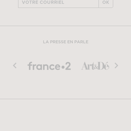
OK
LA PRESSE EN PARLE