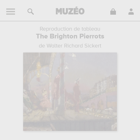
Reproduction de tableau
The Brighton Pierrots
de Walter Richard Sickert