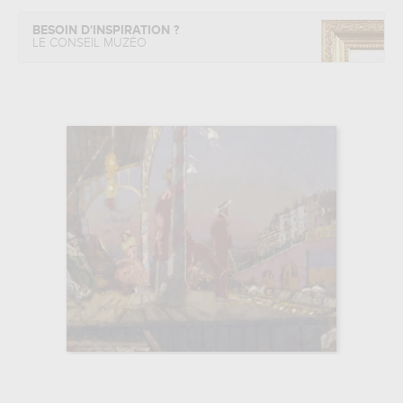
BESOIN D'INSPIRATION ?
LE CONSEIL MUZÉO