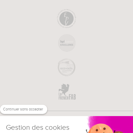
Continuer sans accepter
Gestion des cookies