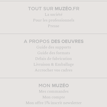
MUZÉO
TOUT SUR
.FR
La société
Pour les professionnels
Presse
DES OEUVRES
A PROPOS
Guide des supports
Guide des formats
Délais de fabrication
Livraison & Emballage
Accrocher vos cadres
MUZÉO
MON
Mes commandes
Mon compte
Mon offre 5% inscrit newsletter