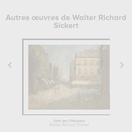
Autres œuvres de Walter Richard
Sickert
Café des Tribunaux
Walter Richard Sickert