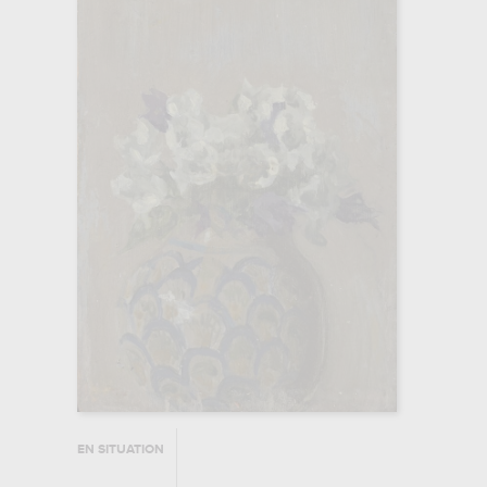
EN SITUATION