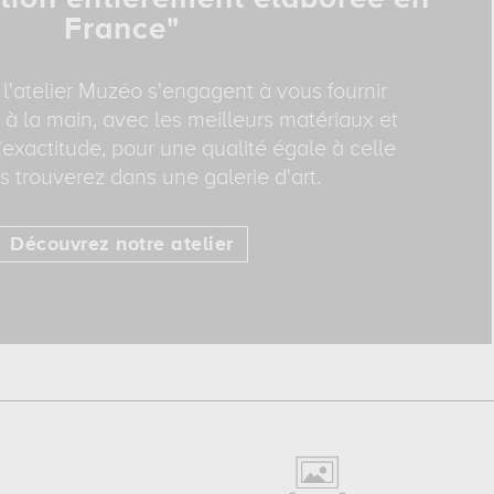
France"
 l'atelier Muzéo s'engagent à vous fournir
 à la main, avec les meilleurs matériaux et
exactitude, pour une qualité égale à celle
 trouverez dans une galerie d'art.
Découvrez notre atelier