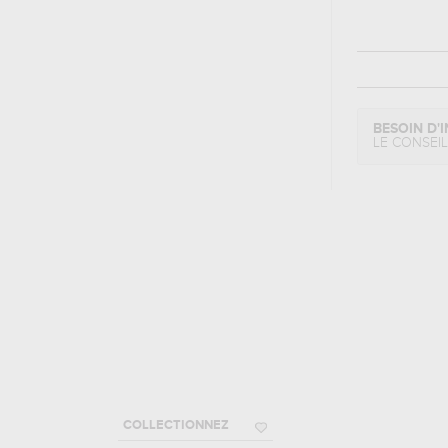
BESOIN D'I
LE CONSEI
COLLECTIONNEZ