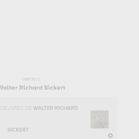
L'ARTISTE
Walter Richard Sickert
 OEUVRES DE
WALTER RICHARD
SICKERT