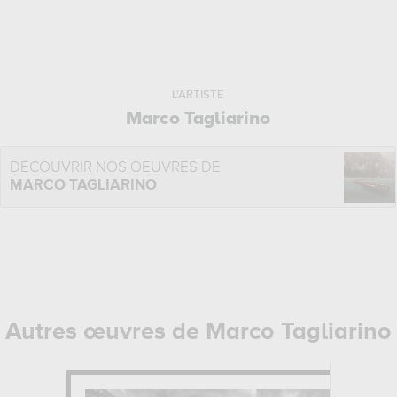
L'ARTISTE
Marco Tagliarino
DÉCOUVRIR NOS OEUVRES DE
MARCO TAGLIARINO
Autres œuvres de Marco Tagliarino