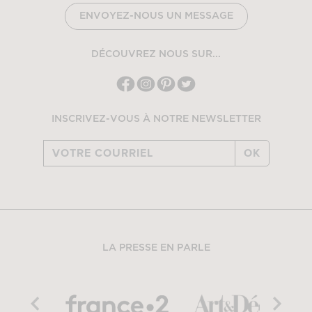
ENVOYEZ-NOUS UN MESSAGE
DÉCOUVREZ NOUS SUR...
INSCRIVEZ-VOUS À NOTRE NEWSLETTER
OK
LA PRESSE EN PARLE