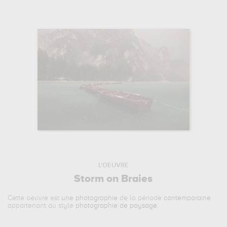
L'OEUVRE
Storm on Braies
Cette oeuvre est
une photographie
de la période
contemporaine
appartenant au style
photographie de paysage
.