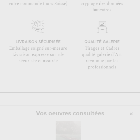
votre commande (hors Suisse)
cryptage des données
bancaires
LIVRAISON SÉCURISÉE
QUALITÉ GALERIE
Emballage soigné sur-mesure
Tirages et Cadres
Livraison expresse sur rdv
qualité galerie d'Art
sécurisée et assurée
reconnue par les
professionnels
Vos oeuvres consultées