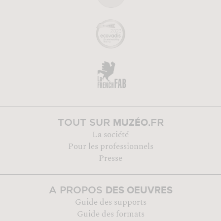
MUZÉO
TOUT SUR
.FR
La société
Pour les professionnels
Presse
DES OEUVRES
A PROPOS
Guide des supports
Guide des formats