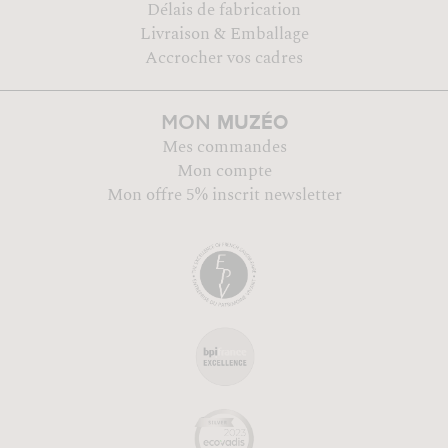
Délais de fabrication
Livraison & Emballage
Accrocher vos cadres
MUZÉO
MON
Mes commandes
Mon compte
Mon offre 5% inscrit newsletter