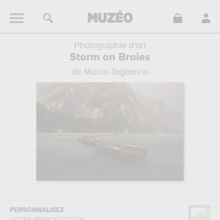
Photographie d'art
Storm on Braies
de Marco Tagliarino
PERSONNALISEZ