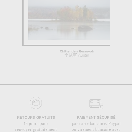
Chittenden Reservoir
李从军 Austin
RETOURS GRATUITS
PAIEMENT SÉCURISÉ
15 jours pour
par carte bancaire, Paypal
renvoyer gratuitement
ou virement bancaire avec