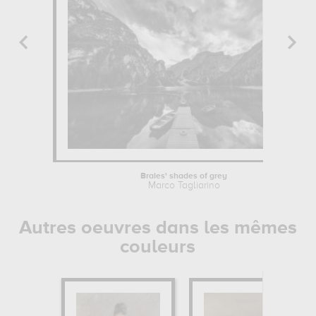
Braies' shades of grey
Marco Tagliarino
Autres oeuvres dans les mêmes
couleurs