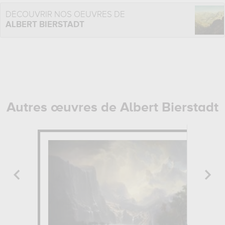
DÉCOUVRIR NOS OEUVRES DE
ALBERT BIERSTADT
Autres œuvres de Albert Bierstadt