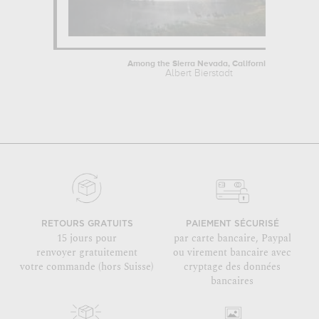
Among the Sierra Nevada, California
Albert Bierstadt
RETOURS GRATUITS
PAIEMENT SÉCURISÉ
15 jours pour
par carte bancaire, Paypal
renvoyer gratuitement
ou virement bancaire avec
votre commande (hors Suisse)
cryptage des données
bancaires