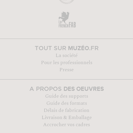
MUZÉO
TOUT SUR
.FR
La société
Pour les professionnels
Presse
DES OEUVRES
A PROPOS
Guide des supports
Guide des formats
Délais de fabrication
Livraison & Emballage
Accrocher vos cadres