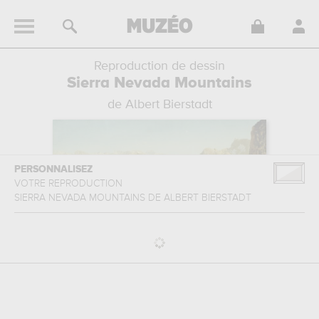
Reproduction de dessin
Sierra Nevada Mountains
de Albert Bierstadt
PERSONNALISEZ
VOTRE REPRODUCTION
SIERRA NEVADA MOUNTAINS
DE
ALBERT BIERSTADT