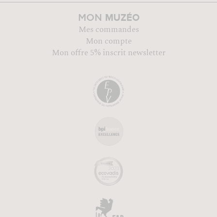
MUZÉO
MON
Mes commandes
Mon compte
Mon offre 5% inscrit newsletter