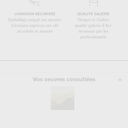
LIVRAISON SÉCURISÉE
QUALITÉ GALERIE
Emballage soigné sur-mesure
Tirages et Cadres
Livraison expresse sur rdv
qualité galerie d'Art
sécurisée et assurée
reconnue par les
professionnels
Vos oeuvres consultées