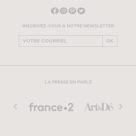
INSCRIVEZ-VOUS À NOTRE NEWSLETTER
OK
LA PRESSE EN PARLE