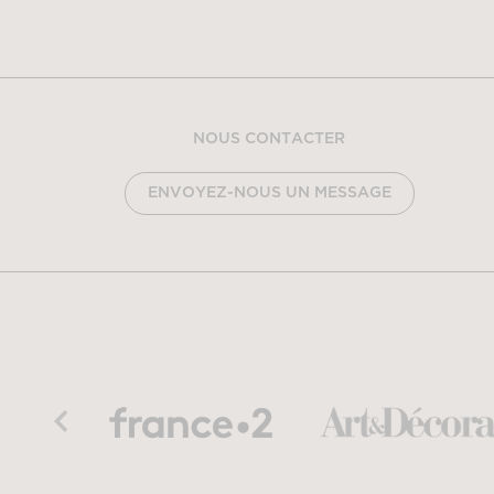
NOUS CONTACTER
ENVOYEZ-NOUS UN MESSAGE