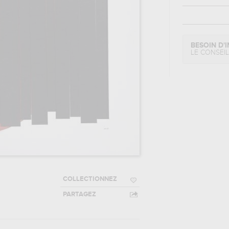
BESOIN D'I
LE CONSEI
COLLECTIONNEZ
PARTAGEZ