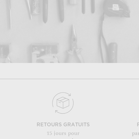
RETOURS GRATUITS
15 jours pour
pa