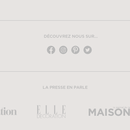
DÉCOUVREZ NOUS SUR...
LA PRESSE EN PARLE