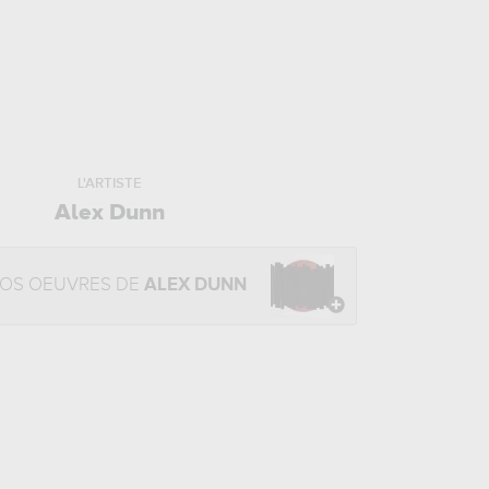
L'ARTISTE
Alex Dunn
NOS OEUVRES DE
ALEX DUNN