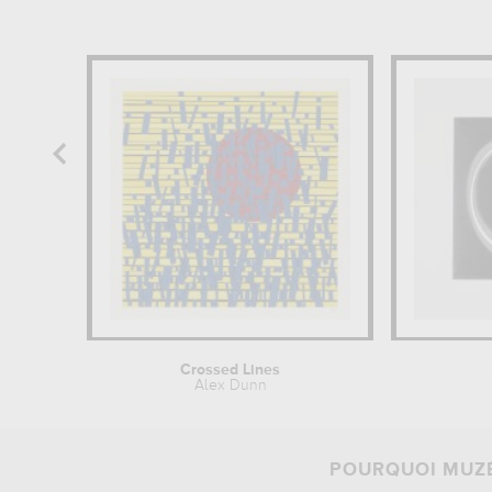
Crossed Lines
Alex Dunn
POURQUOI MUZÉ