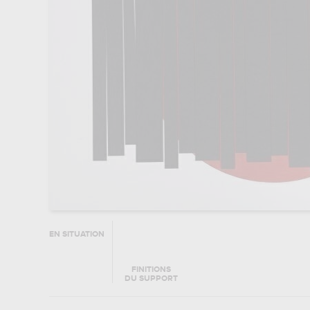
EN SITUATION
FINITIONS
DU SUPPORT