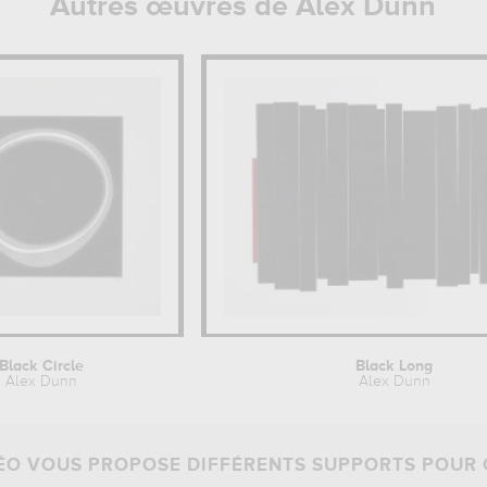
Autres œuvres de Alex Dunn
Black Circle
Black Long
Alex Dunn
Alex Dunn
O VOUS PROPOSE DIFFÉRENTS SUPPORTS POUR 