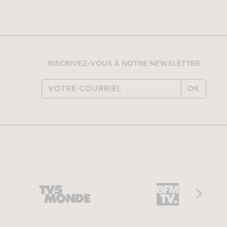
INSCRIVEZ-VOUS À NOTRE NEWSLETTER
OK