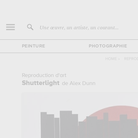
Une œuvre, un artiste, un courant...
PEINTURE
PHOTOGRAPHIE
HOME
›
REPROD
Reproduction d'art
Shutterlight
de Alex Dunn