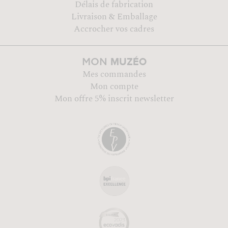
Délais de fabrication
Livraison & Emballage
Accrocher vos cadres
MUZÉO
MON
Mes commandes
Mon compte
Mon offre 5% inscrit newsletter