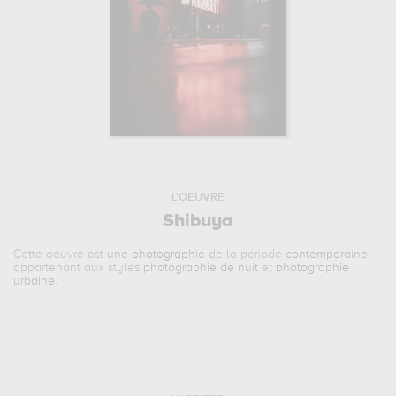
L'OEUVRE
Shibuya
Cette oeuvre est
une photographie
de la période
contemporaine
appartenant aux styles
photographie de nuit
et
photographie
urbaine
.