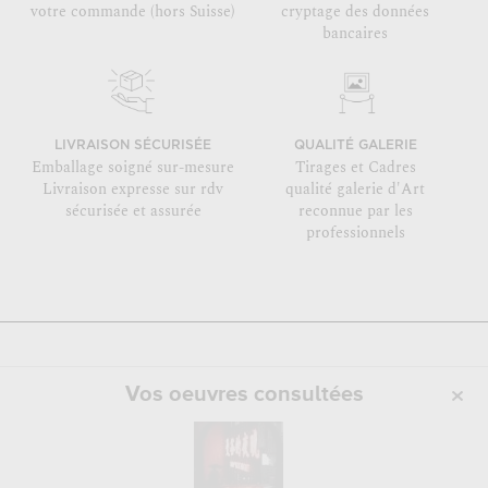
votre commande (hors Suisse)
cryptage des données
bancaires
LIVRAISON SÉCURISÉE
QUALITÉ GALERIE
Emballage soigné sur-mesure
Tirages et Cadres
Livraison expresse sur rdv
qualité galerie d'Art
sécurisée et assurée
reconnue par les
professionnels
Vos oeuvres consultées