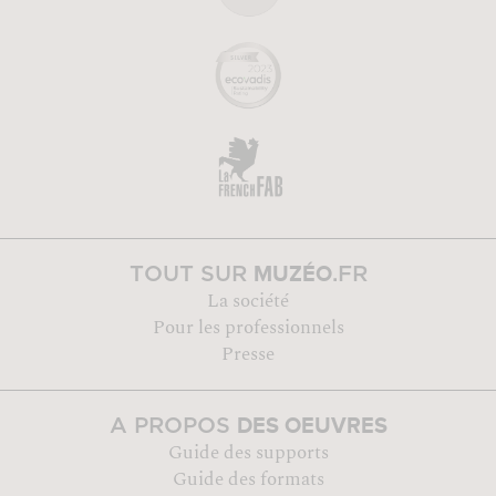
MUZÉO
TOUT SUR
.FR
La société
Pour les professionnels
Presse
DES OEUVRES
A PROPOS
Guide des supports
Guide des formats