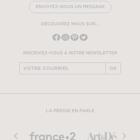
ENVOYEZ-NOUS UN MESSAGE
DÉCOUVREZ NOUS SUR...
INSCRIVEZ-VOUS À NOTRE NEWSLETTER
OK
LA PRESSE EN PARLE