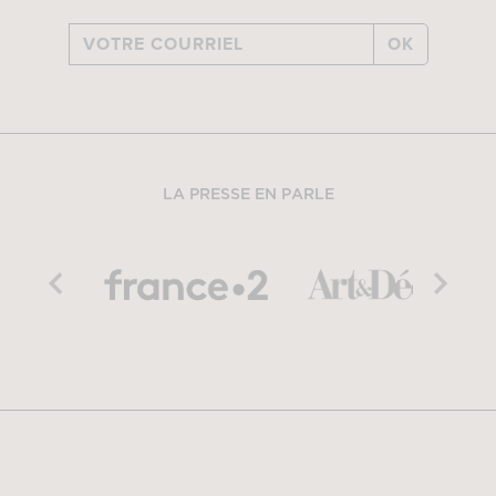
OK
LA PRESSE EN PARLE