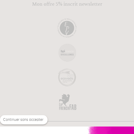
Mon offre 5% inscrit newsletter
Continuer sans accepter