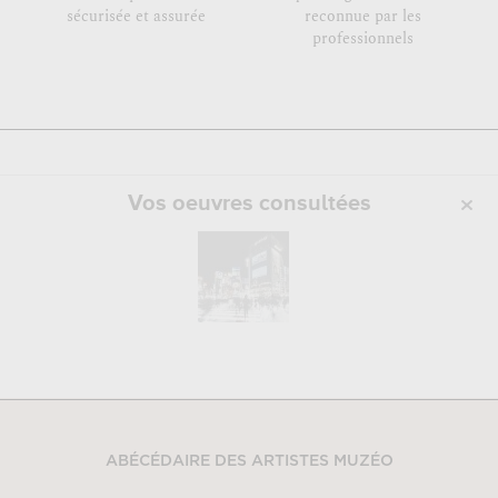
sécurisée et assurée
reconnue par les
professionnels
Vos oeuvres consultées
ABÉCÉDAIRE DES ARTISTES MUZÉO