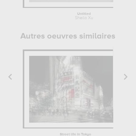
Untitled
Sheila Xu
Autres oeuvres similaires
Street life in Tokyo