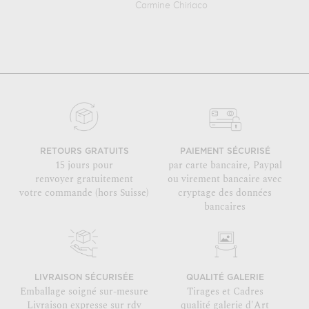
Carmine Chiriaco
RETOURS GRATUITS
PAIEMENT SÉCURISÉ
15 jours pour
par carte bancaire, Paypal
renvoyer gratuitement
ou virement bancaire avec
votre commande (hors Suisse)
cryptage des données
bancaires
LIVRAISON SÉCURISÉE
QUALITÉ GALERIE
Emballage soigné sur-mesure
Tirages et Cadres
Livraison expresse sur rdv
qualité galerie d'Art