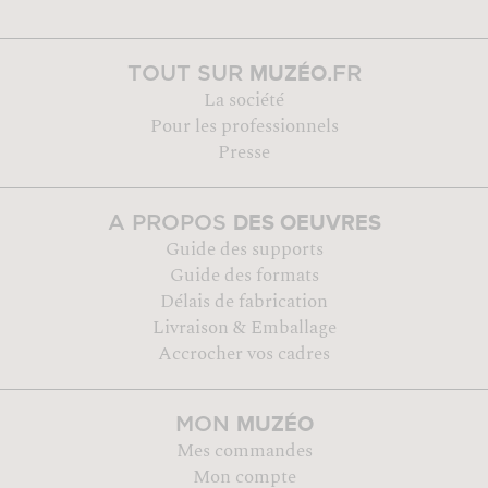
MUZÉO
TOUT SUR
.FR
La société
Pour les professionnels
Presse
DES OEUVRES
A PROPOS
Guide des supports
Guide des formats
Délais de fabrication
Livraison & Emballage
Accrocher vos cadres
MUZÉO
MON
Mes commandes
Mon compte