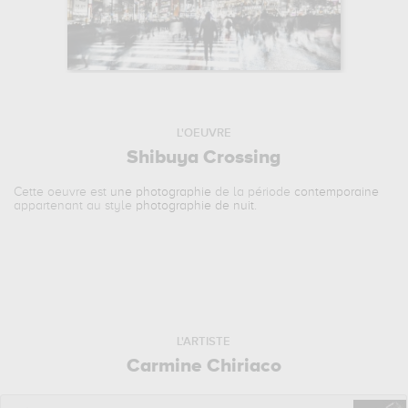
L'OEUVRE
Shibuya Crossing
Cette oeuvre est
une photographie
de la période
contemporaine
appartenant au style
photographie de nuit
.
L'ARTISTE
Carmine Chiriaco