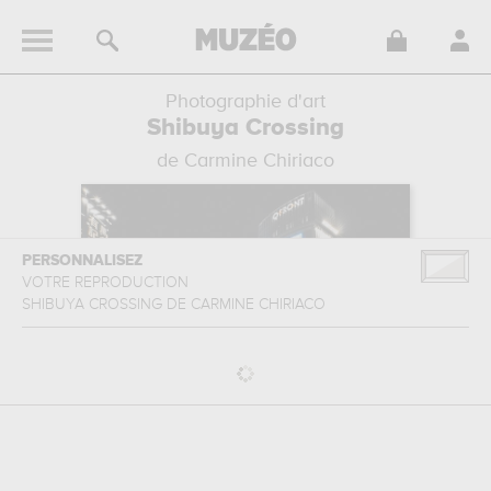
Photographie d'art
Shibuya Crossing
de Carmine Chiriaco
PERSONNALISEZ
VOTRE REPRODUCTION
SHIBUYA CROSSING
DE
CARMINE CHIRIACO