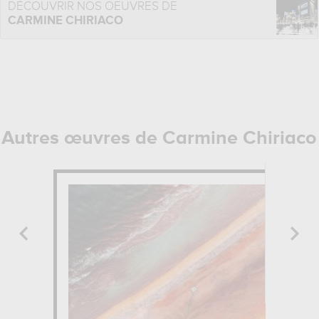
DÉCOUVRIR NOS OEUVRES DE
CARMINE CHIRIACO
Autres œuvres de Carmine Chiriaco