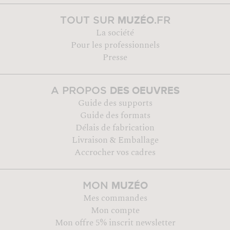
MUZÉO
TOUT SUR
.FR
La société
Pour les professionnels
Presse
DES OEUVRES
A PROPOS
Guide des supports
Guide des formats
Délais de fabrication
Livraison & Emballage
Accrocher vos cadres
MUZÉO
MON
Mes commandes
Mon compte
Mon offre 5% inscrit newsletter