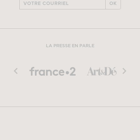
OK
LA PRESSE EN PARLE