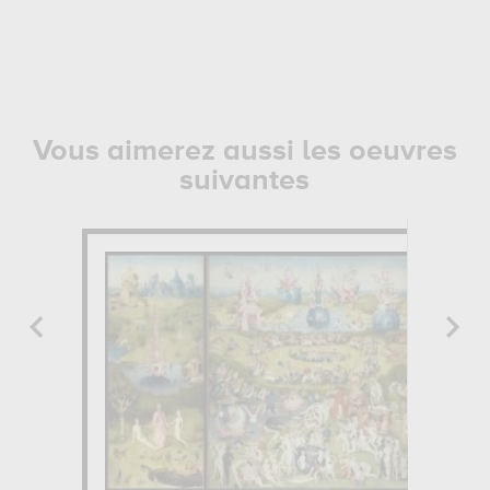
Vous aimerez aussi les oeuvres
suivantes