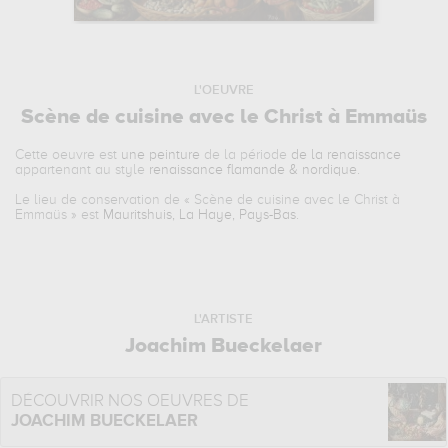
L'OEUVRE
Scène de cuisine avec le Christ à Emmaüs
Cette oeuvre est
une peinture
de la période
de la renaissance
appartenant au style
renaissance flamande & nordique
.
Le lieu de conservation de «
Scène de cuisine avec le Christ à
Emmaüs
» est
Mauritshuis, La Haye, Pays-Bas
.
L'ARTISTE
Joachim Bueckelaer
DÉCOUVRIR NOS OEUVRES DE
JOACHIM BUECKELAER