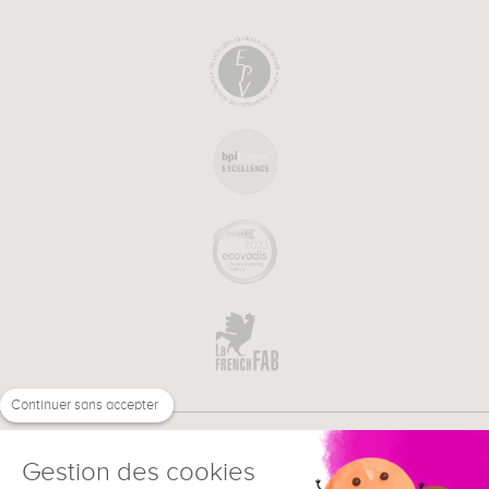
Continuer sans accepter
Gestion des cookies