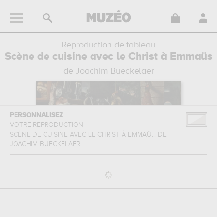
Reproduction de tableau
Scène de cuisine avec le Christ à Emmaüs
de Joachim Bueckelaer
PERSONNALISEZ
VOTRE REPRODUCTION
SCÈNE DE CUISINE AVEC LE CHRIST À EMMAÜ...
DE
JOACHIM BUECKELAER