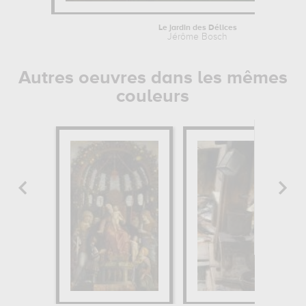
Le jardin des Délices
Jérôme Bosch
Autres oeuvres dans les mêmes
couleurs