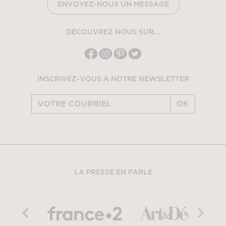
ENVOYEZ-NOUS UN MESSAGE
DÉCOUVREZ NOUS SUR...
INSCRIVEZ-VOUS À NOTRE NEWSLETTER
OK
LA PRESSE EN PARLE