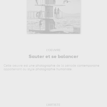
L'OEUVRE
Sauter et se balancer
Cette oeuvre est
une photographie
de la période
contemporaine
appartenant au style
photographie humaniste
.
L'ARTISTE