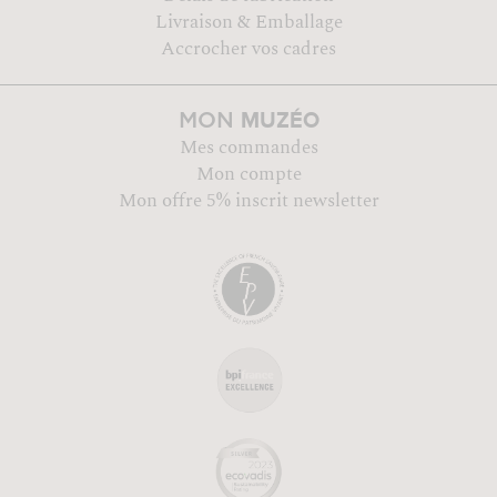
Livraison & Emballage
Accrocher vos cadres
MUZÉO
MON
Mes commandes
Mon compte
Mon offre 5% inscrit newsletter