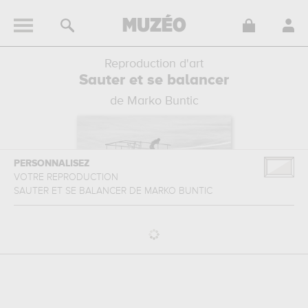
Reproduction d'art
Sauter et se balancer
de Marko Buntic
PERSONNALISEZ
VOTRE REPRODUCTION
SAUTER ET SE BALANCER
DE
MARKO BUNTIC