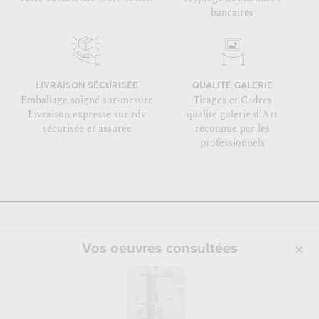
bancaires
LIVRAISON SÉCURISÉE
QUALITÉ GALERIE
Emballage soigné sur-mesure
Tirages et Cadres
Livraison expresse sur rdv
qualité galerie d'Art
sécurisée et assurée
reconnue par les
professionnels
Vos oeuvres consultées