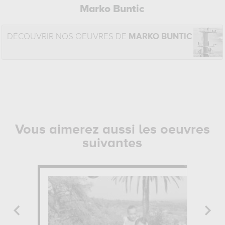
Marko Buntic
DÉCOUVRIR NOS OEUVRES DE
MARKO BUNTIC
Vous aimerez aussi les oeuvres
suivantes