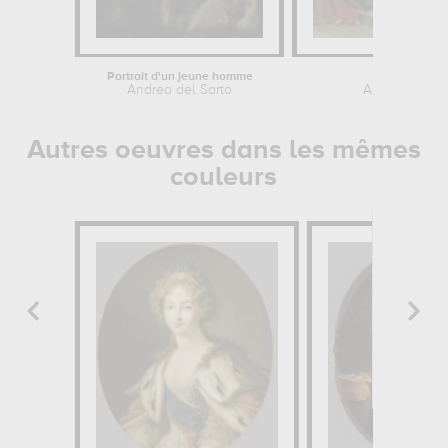
Portrait d'un jeune homme
Annonciatio
Andrea del Sarto
Andrea del S
Autres oeuvres dans les mêmes
couleurs