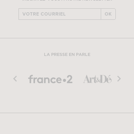
OK
LA PRESSE EN PARLE