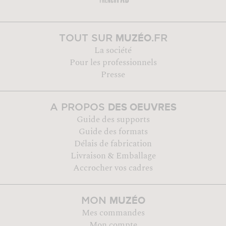
MUZÉO
TOUT SUR
.FR
La société
Pour les professionnels
Presse
DES OEUVRES
A PROPOS
Guide des supports
Guide des formats
Délais de fabrication
Livraison & Emballage
Accrocher vos cadres
MUZÉO
MON
Mes commandes
Mon compte