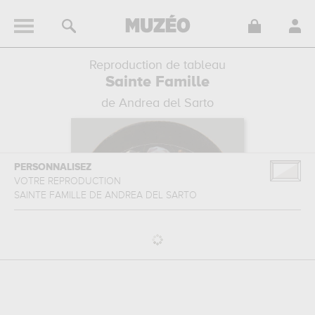
Reproduction de tableau
Sainte Famille
de Andrea del Sarto
PERSONNALISEZ
VOTRE REPRODUCTION
SAINTE FAMILLE
DE
ANDREA DEL SARTO