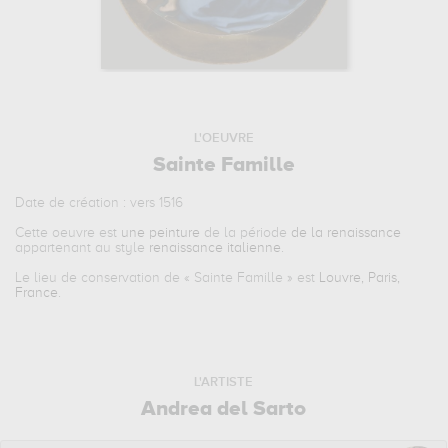
L'OEUVRE
Sainte Famille
Date de création : vers 1516
Cette oeuvre est
une peinture
de la période
de la renaissance
appartenant au style
renaissance italienne
.
Le lieu de conservation de «
Sainte Famille
» est
Louvre, Paris,
France
.
L'ARTISTE
Andrea del Sarto