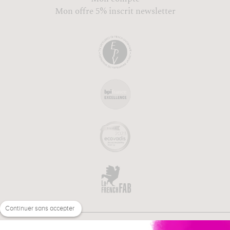
Mon offre 5% inscrit newsletter
Continuer sans accepter