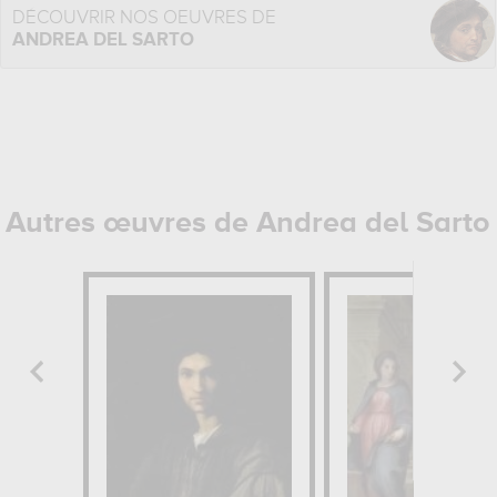
DÉCOUVRIR NOS OEUVRES DE
ANDREA DEL SARTO
Autres œuvres de Andrea del Sarto