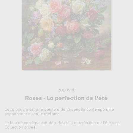
L'OEUVRE
Roses - La perfection de l'été
Cette oeuvre est
une peinture
de la période
contemporaine
appartenant au style
réalisme
.
Le lieu de conservation de «
Roses - La perfection de l'été
» est
Collection privée.