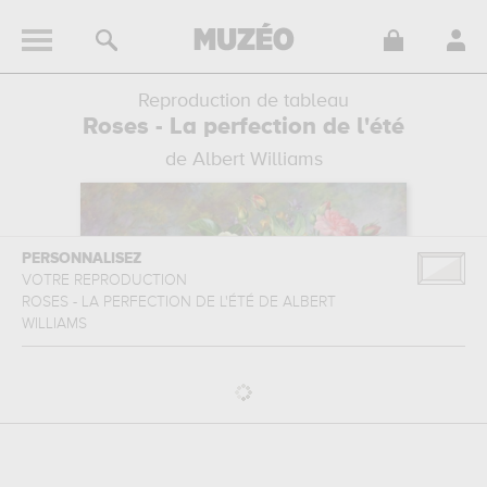
Reproduction de tableau
Roses - La perfection de l'été
de Albert Williams
PERSONNALISEZ
VOTRE REPRODUCTION
ROSES - LA PERFECTION DE L'ÉTÉ
DE
ALBERT
WILLIAMS