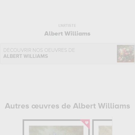
L'ARTISTE
Albert Williams
DÉCOUVRIR NOS OEUVRES DE
ALBERT WILLIAMS
Autres œuvres de Albert Williams