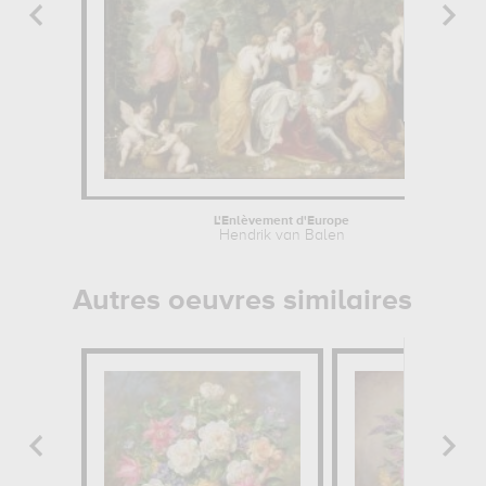
L'Enlèvement d'Europe
Hendrik van Balen
Autres oeuvres similaires