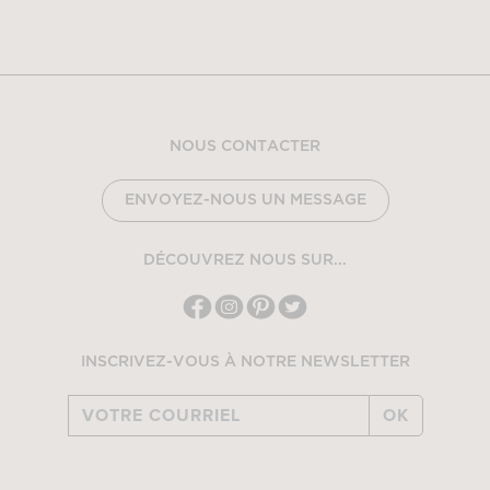
NOUS CONTACTER
ENVOYEZ-NOUS UN MESSAGE
DÉCOUVREZ NOUS SUR...
INSCRIVEZ-VOUS À NOTRE NEWSLETTER
OK