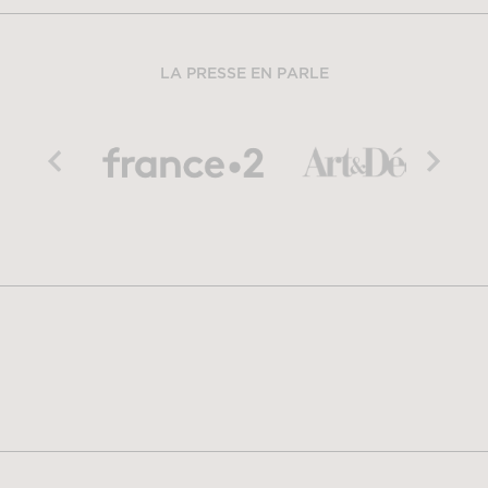
LA PRESSE EN PARLE