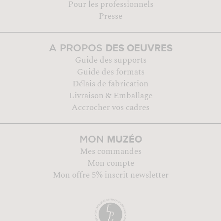
Pour les professionnels
Presse
DES OEUVRES
A PROPOS
Guide des supports
Guide des formats
Délais de fabrication
Livraison & Emballage
Accrocher vos cadres
MUZÉO
MON
Mes commandes
Mon compte
Mon offre 5% inscrit newsletter