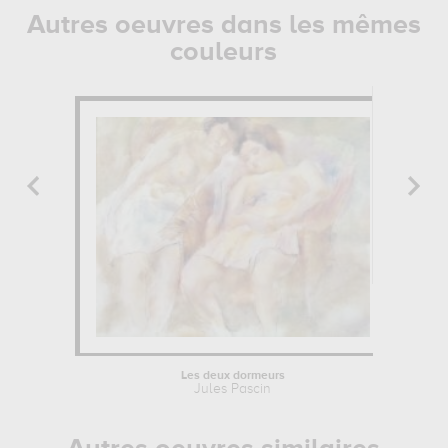
Autres oeuvres dans les mêmes
couleurs
Les deux dormeurs
Jules Pascin