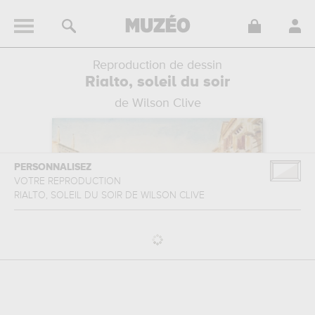
Reproduction de dessin
Rialto, soleil du soir
de Wilson Clive
PERSONNALISEZ
VOTRE REPRODUCTION
RIALTO, SOLEIL DU SOIR
DE
WILSON CLIVE