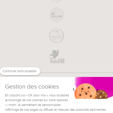
Continuer sans accepter
Gestion des cookies
En cliquant sur « OK pour moi », vous acceptez
€
FR
BESOIN D'AIDE ?
le stockage de nos cookies sur votre appareil
— miam. Ils permettent de personnaliser
l'affichage de nos pages ou diffuser et mesurer des publicités pertinentes.