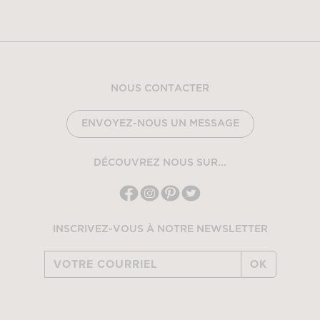
NOUS CONTACTER
ENVOYEZ-NOUS UN MESSAGE
DÉCOUVREZ NOUS SUR...
INSCRIVEZ-VOUS À NOTRE NEWSLETTER
OK