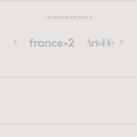
LA PRESSE EN PARLE