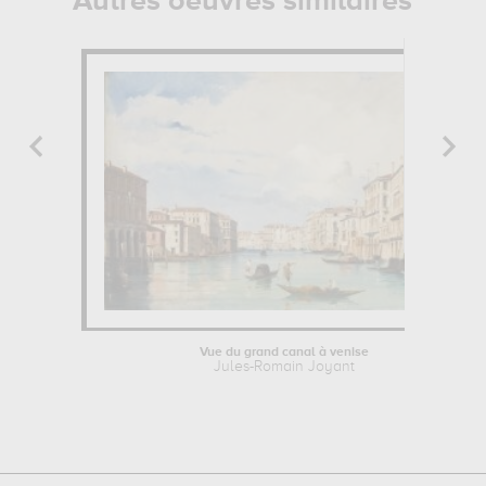
Autres oeuvres similaires
Vue du grand canal à venise
Jules-Romain Joyant