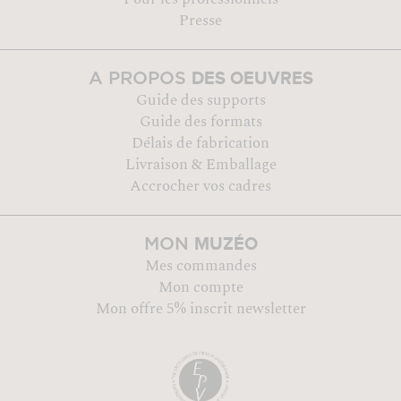
Presse
DES OEUVRES
A PROPOS
Guide des supports
Guide des formats
Délais de fabrication
Livraison & Emballage
Accrocher vos cadres
MUZÉO
MON
Mes commandes
Mon compte
Mon offre 5% inscrit newsletter