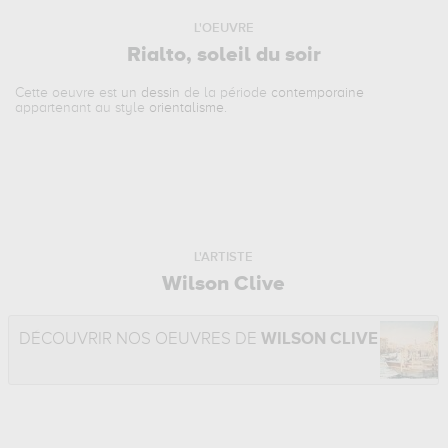
L'OEUVRE
Rialto, soleil du soir
Cette oeuvre est
un dessin
de la période
contemporaine
appartenant au style
orientalisme
.
L'ARTISTE
Wilson Clive
DÉCOUVRIR NOS OEUVRES DE
WILSON CLIVE