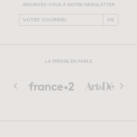
INSCRIVEZ-VOUS À NOTRE NEWSLETTER
OK
LA PRESSE EN PARLE