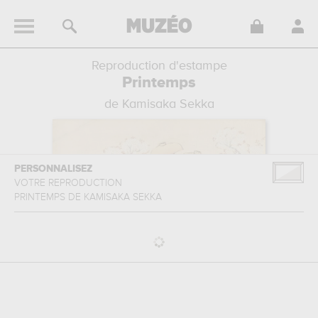
Reproduction d'estampe
Printemps
de Kamisaka Sekka
PERSONNALISEZ
VOTRE REPRODUCTION
PRINTEMPS
DE
KAMISAKA SEKKA