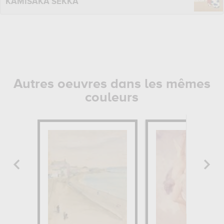
KAMISAKA SEKKA
Autres oeuvres dans les mêmes
couleurs