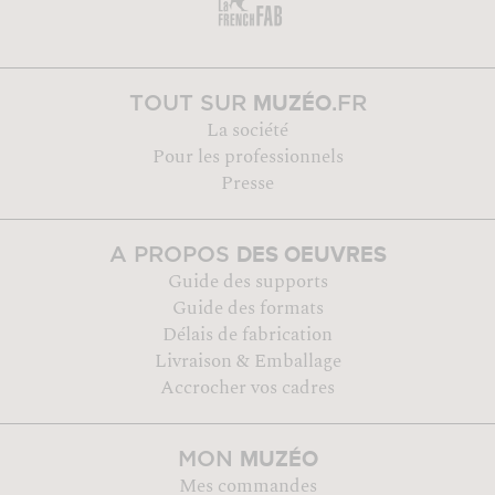
MUZÉO
TOUT SUR
.FR
La société
Pour les professionnels
Presse
DES OEUVRES
A PROPOS
Guide des supports
Guide des formats
Délais de fabrication
Livraison & Emballage
Accrocher vos cadres
MUZÉO
MON
Mes commandes