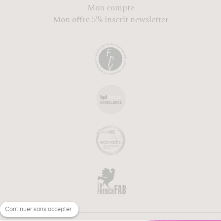
Mon compte
Mon offre 5% inscrit newsletter
Continuer sans accepter