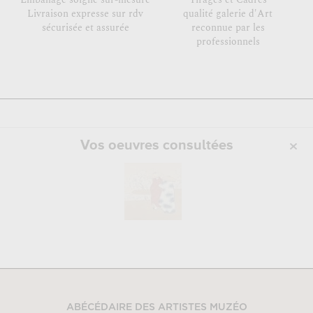
Livraison expresse sur rdv
qualité galerie d'Art
sécurisée et assurée
reconnue par les
professionnels
Vos oeuvres consultées
ABÉCÉDAIRE DES ARTISTES MUZÉO