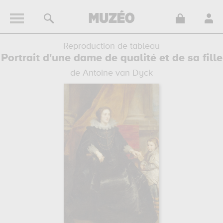
Reproduction de tableau
Portrait d'une dame de qualité et de sa fille
de Antoine van Dyck