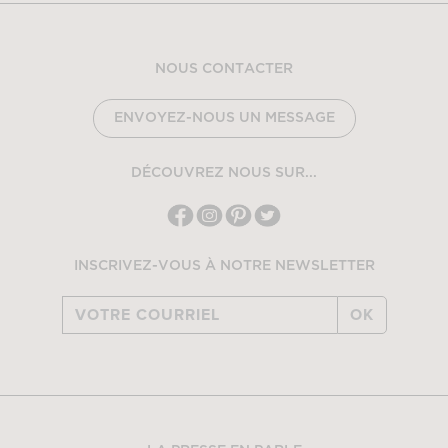
NOUS CONTACTER
ENVOYEZ-NOUS UN MESSAGE
DÉCOUVREZ NOUS SUR...
INSCRIVEZ-VOUS À NOTRE NEWSLETTER
OK