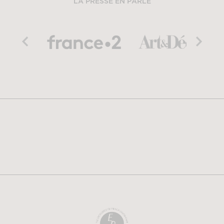
LA PRESSE EN PARLE