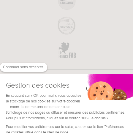
Continuer sans accepter
Gestion des cookies
En cliquant sur « OK pour moi », vous acceptez
€
FR
le stockage de nos cookies sur votre appareil
BESOIN D'AIDE ?
— miam. Ils permettent de personnaliser
l'affichage de nos pages ou diffuser et mesurer des publicités pertinentes.
Pour plus d'informations, cliquez sur le bouton sur « Je choisis ».
Pour modifier vos préférences par la suite, cliquez sur le lien 'Préférences
de cookies' situé dans le pied de page.