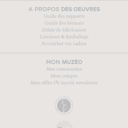
DES OEUVRES
A PROPOS
Guide des supports
Guide des formats
Délais de fabrication
Livraison & Emballage
Accrocher vos cadres
MUZÉO
MON
Mes commandes
Mon compte
Mon offre 5% inscrit newsletter