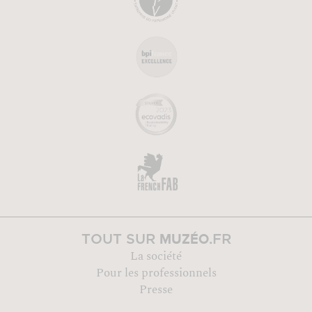
MUZÉO
TOUT SUR
.FR
La société
Pour les professionnels
Presse