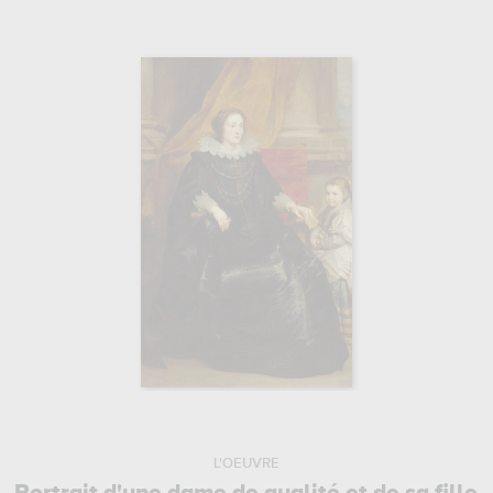
L'OEUVRE