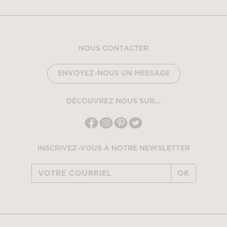
NOUS CONTACTER
ENVOYEZ-NOUS UN MESSAGE
DÉCOUVREZ NOUS SUR...
INSCRIVEZ-VOUS À NOTRE NEWSLETTER
OK