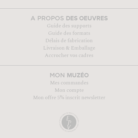
DES OEUVRES
A PROPOS
Guide des supports
Guide des formats
Délais de fabrication
Livraison & Emballage
Accrocher vos cadres
MUZÉO
MON
Mes commandes
Mon compte
Mon offre 5% inscrit newsletter