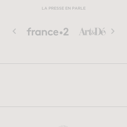
LA PRESSE EN PARLE