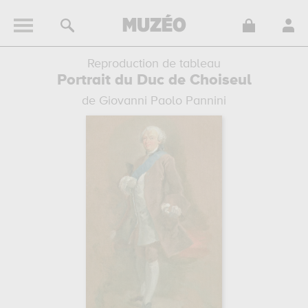
Reproduction de tableau
Portrait du Duc de Choiseul
de Giovanni Paolo Pannini