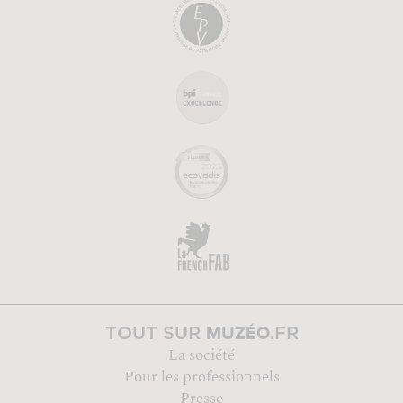
MUZÉO
TOUT SUR
.FR
La société
Pour les professionnels
Presse