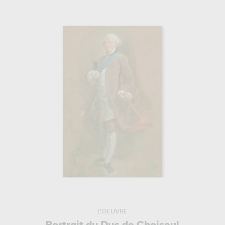
L'OEUVRE