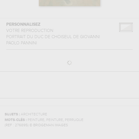
PERSONNALISEZ
VOTRE REPRODUCTION
PORTRAIT DU DUC DE CHOISEUL
DE
GIOVANNI
PAOLO PANNINI
SUJETS :
ARCHITECTURE
,
,
MOTS-CLÉS :
PEINTURE
PEINTURE
PERRUQUE
(REF :
276895
)
© BRIDGEMAN IMAGES