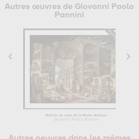
Autres œuvres de Giovanni Paolo
Pannini
Galerie de vues de la Rome Antique
Giovanni Paolo Pannini
Autres oeuvres dans les mêmes