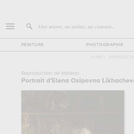
Une œuvre, un artiste, un courant...
PEINTURE
PHOTOGRAPHIE
HOME
›
REPRODUCTIO
Reproduction de tableau
Portrait d'Elena Osipovna Likhachev