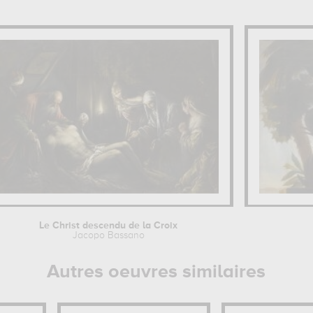
Le Christ descendu de la Croix
Jacopo Bassano
Autres oeuvres similaires