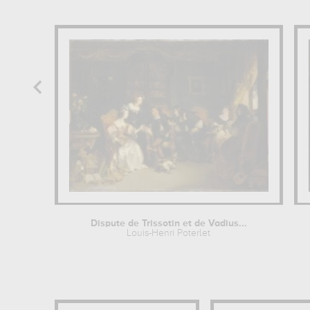
Dispute de Trissotin et de Vadius...
Louis-Henri Poterlet