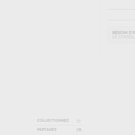
BESOIN D'I
LE CONSEI
COLLECTIONNEZ
PARTAGEZ