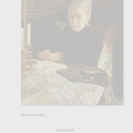
EN SITUATION
FINITIONS