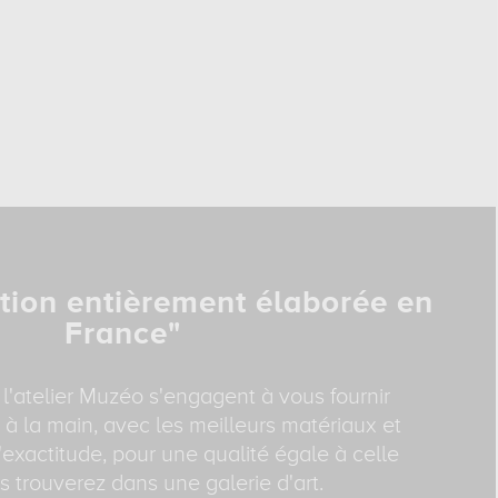
tion entièrement élaborée en
France"
 l'atelier Muzéo s'engagent à vous fournir
 à la main, avec les meilleurs matériaux et
exactitude, pour une qualité égale à celle
 trouverez dans une galerie d'art.