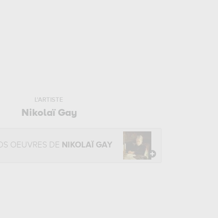
L'ARTISTE
Nikolaï Gay
OS OEUVRES DE
NIKOLAÏ GAY