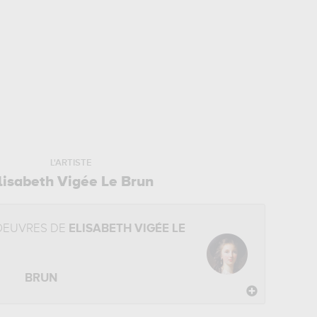
L'ARTISTE
lisabeth Vigée Le Brun
OEUVRES DE
ELISABETH VIGÉE LE
BRUN