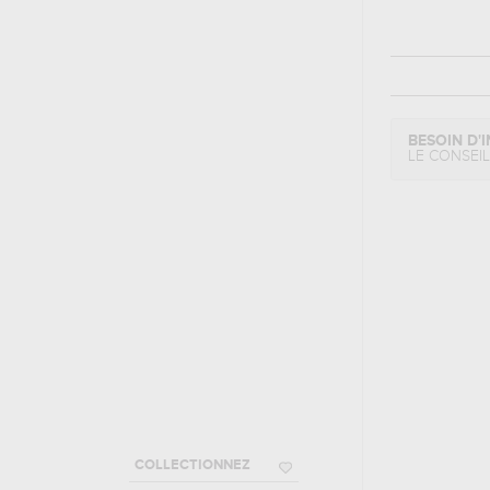
BESOIN D'I
LE CONSEI
COLLECTIONNEZ