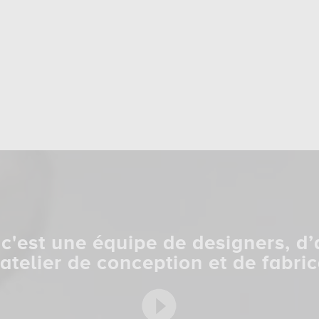
c'est une équipe de designers, d’
 atelier de conception et de fabric