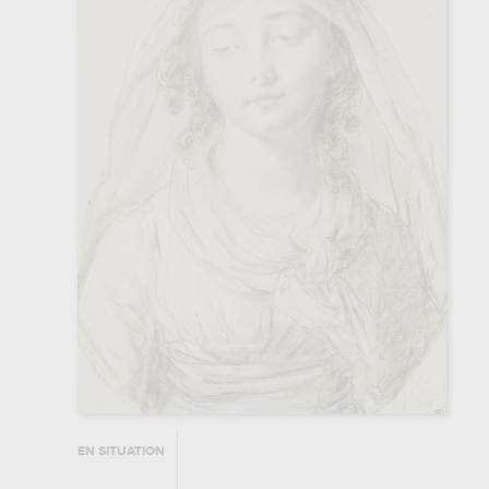
EN SITUATION