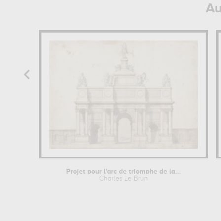
Au
Projet pour l'arc de triomphe de la...
Charles Le Brun