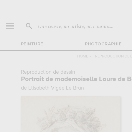
Une œuvre, un artiste, un courant...
PEINTURE
PHOTOGRAPHIE
HOME
›
REPRODUCTION DE 
Reproduction de dessin
Portrait de mademoiselle Laure de B
de Elisabeth Vigée Le Brun