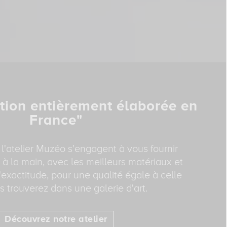
tion entièrement élaborée en
France"
 l'atelier Muzéo s'engagent à vous fournir
 à la main, avec les meilleurs matériaux et
exactitude, pour une qualité égale à celle
 trouverez dans une galerie d'art.
Découvrez notre atelier