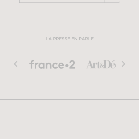
LA PRESSE EN PARLE