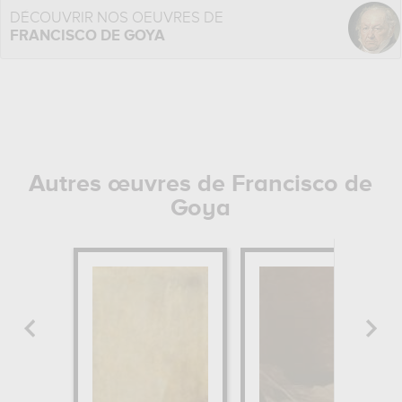
DÉCOUVRIR NOS OEUVRES DE
FRANCISCO DE GOYA
Autres œuvres de Francisco de
Goya