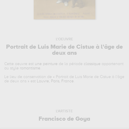
L'OEUVRE
Portrait de Luis Marie de Cistue à l'âge de
deux ans
Cette oeuvre est
une peinture
de la période
classique
appartenant
au style
romantisme
.
Le lieu de conservation de «
Portrait de Luis Marie de Cistue à l'âge
de deux ans
» est
Louvre, Paris, France
.
L'ARTISTE
Francisco de Goya