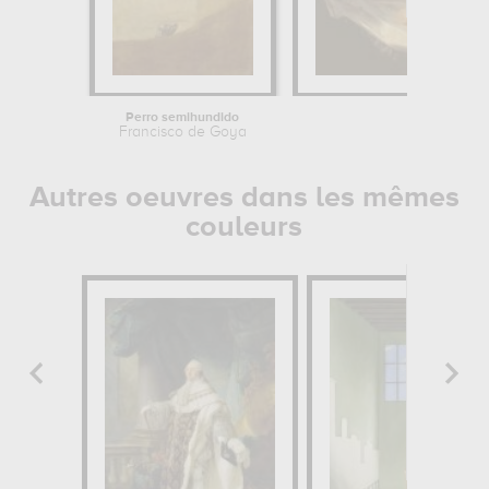
Perro semihundido
Francisco de Goya
Autres oeuvres dans les mêmes
couleurs