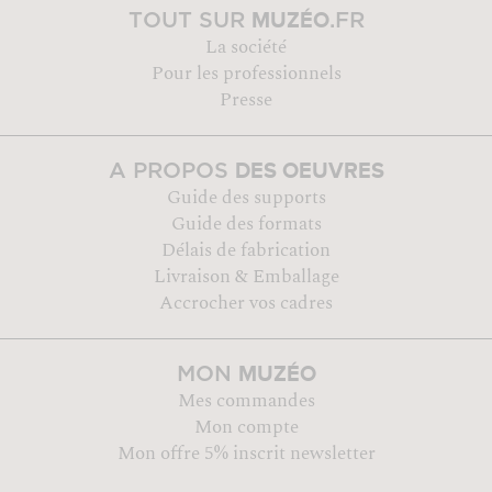
MUZÉO
TOUT SUR
.FR
La société
Pour les professionnels
Presse
DES OEUVRES
A PROPOS
Guide des supports
Guide des formats
Délais de fabrication
Livraison & Emballage
Accrocher vos cadres
MUZÉO
MON
Mes commandes
Mon compte
Mon offre 5% inscrit newsletter