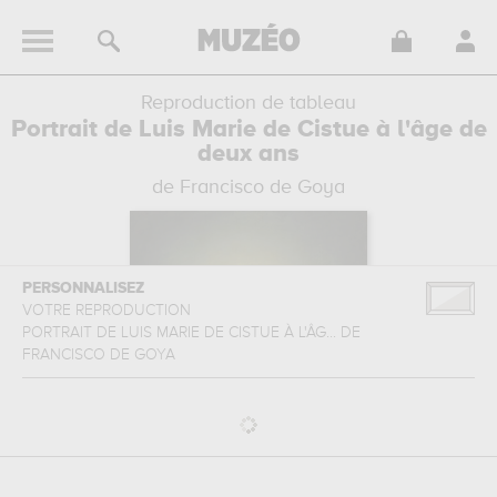
Reproduction de tableau
Portrait de Luis Marie de Cistue à l'âge de
deux ans
de Francisco de Goya
PERSONNALISEZ
VOTRE REPRODUCTION
PORTRAIT DE LUIS MARIE DE CISTUE À L'ÂG...
DE
FRANCISCO DE GOYA