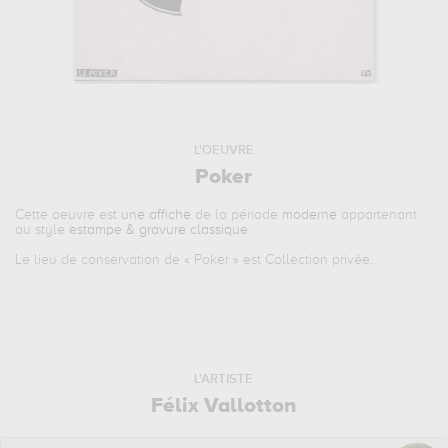
L'OEUVRE
Poker
Cette oeuvre est
une affiche
de la période
moderne
appartenant
au style
estampe & gravure classique
.
Le lieu de conservation de «
Poker
» est Collection privée.
L'ARTISTE
Félix Vallotton