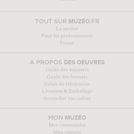
MUZÉO
TOUT SUR
.FR
La société
Pour les professionnels
Presse
DES OEUVRES
A PROPOS
Guide des supports
Guide des formats
Délais de fabrication
Livraison & Emballage
Accrocher vos cadres
MUZÉO
MON
Mes commandes
Mon compte