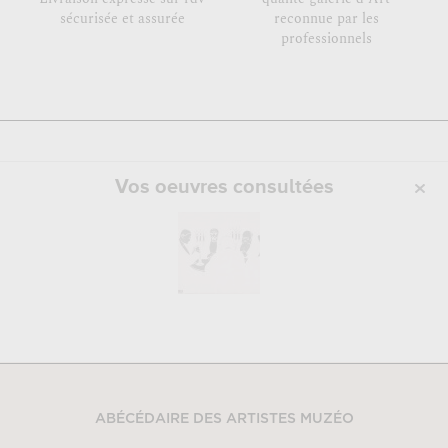
sécurisée et assurée
reconnue par les
professionnels
Vos oeuvres consultées
ABÉCÉDAIRE DES ARTISTES MUZÉO