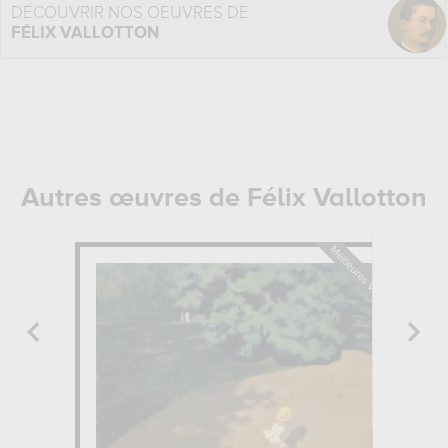
DÉCOUVRIR NOS OEUVRES DE
FÉLIX VALLOTTON
Autres œuvres de Félix Vallotton