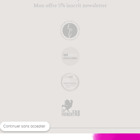
Mon offre 5% inscrit newsletter
Continuer sans accepter