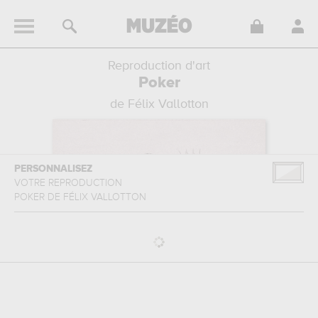
Reproduction d'art
Poker
de Félix Vallotton
PERSONNALISEZ
VOTRE REPRODUCTION
POKER
DE
FÉLIX VALLOTTON