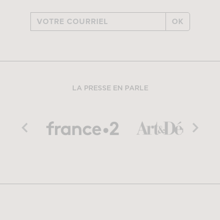
OK
LA PRESSE EN PARLE