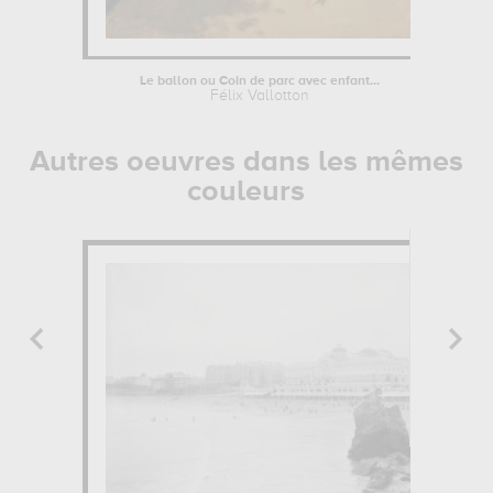
Le ballon ou Coin de parc avec enfant...
Félix Vallotton
Autres oeuvres dans les mêmes
couleurs