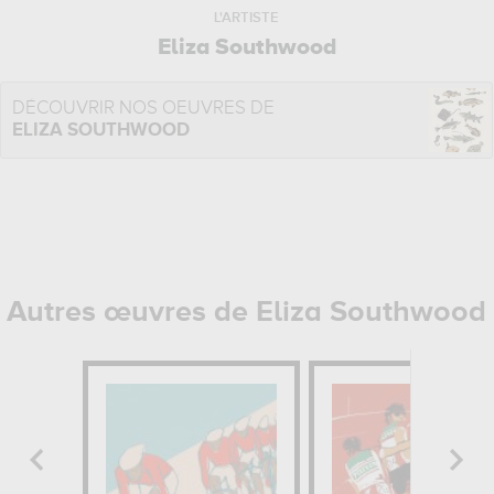
L'ARTISTE
Eliza Southwood
DÉCOUVRIR NOS OEUVRES DE
ELIZA SOUTHWOOD
Autres œuvres de Eliza Southwood