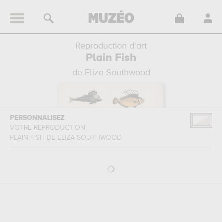
Reproduction d'art
Plain Fish
de Eliza Southwood
PERSONNALISEZ
VOTRE REPRODUCTION
PLAIN FISH
DE
ELIZA SOUTHWOOD