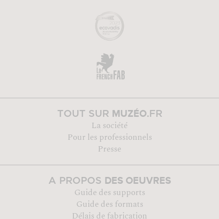
MUZÉO
TOUT SUR
.FR
La société
Pour les professionnels
Presse
DES OEUVRES
A PROPOS
Guide des supports
Guide des formats
Délais de fabrication