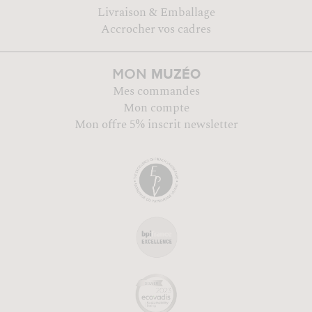
Livraison & Emballage
Accrocher vos cadres
MUZÉO
MON
Mes commandes
Mon compte
Mon offre 5% inscrit newsletter