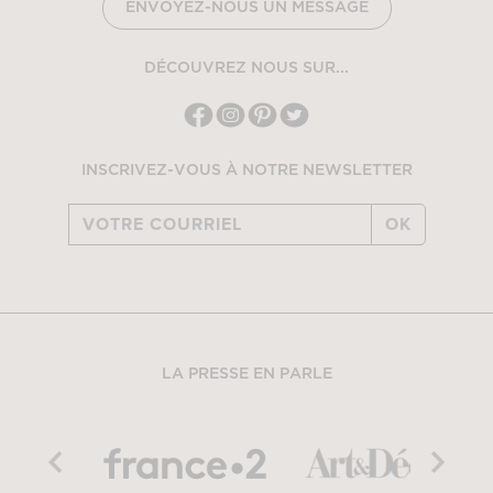
ENVOYEZ-NOUS UN MESSAGE
DÉCOUVREZ NOUS SUR...
INSCRIVEZ-VOUS À NOTRE NEWSLETTER
OK
LA PRESSE EN PARLE