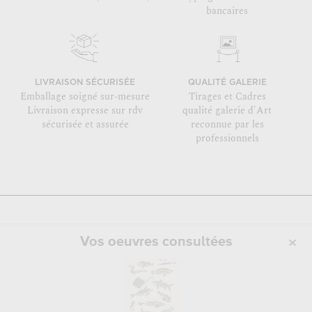
bancaires
LIVRAISON SÉCURISÉE
QUALITÉ GALERIE
Emballage soigné sur-mesure
Tirages et Cadres
Livraison expresse sur rdv
qualité galerie d'Art
sécurisée et assurée
reconnue par les
professionnels
Vos oeuvres consultées