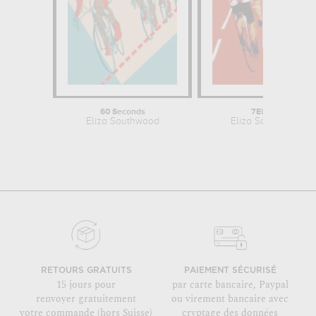
60 Seconds
7Eleven
Eliza Southwood
Eliza Southwood
RETOURS GRATUITS
PAIEMENT SÉCURISÉ
15 jours pour
par carte bancaire, Paypal
renvoyer gratuitement
ou virement bancaire avec
votre commande (hors Suisse)
cryptage des données