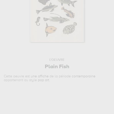
L'OEUVRE
Plain Fish
Cette oeuvre est
une affiche
de la période
contemporaine
appartenant au style
pop art
.