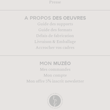
Presse
DES OEUVRES
A PROPOS
Guide des supports
Guide des formats
Délais de fabrication
Livraison & Emballage
Accrocher vos cadres
MUZÉO
MON
Mes commandes
Mon compte
Mon offre 5% inscrit newsletter