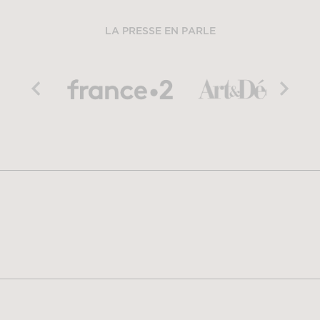
LA PRESSE EN PARLE