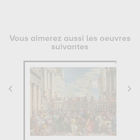
Vous aimerez aussi les oeuvres
suivantes