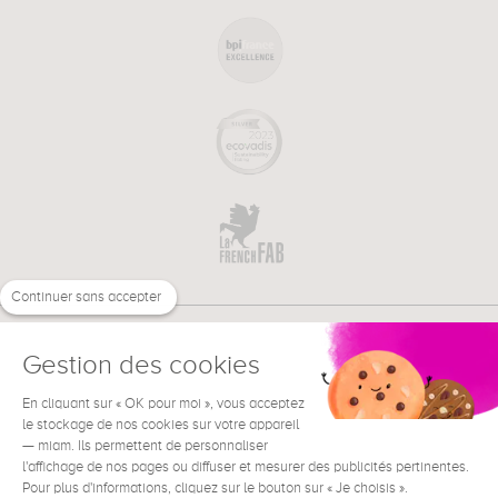
Continuer sans accepter
Gestion des cookies
En cliquant sur « OK pour moi », vous acceptez
€
FR
le stockage de nos cookies sur votre appareil
BESOIN D'AIDE ?
— miam. Ils permettent de personnaliser
l'affichage de nos pages ou diffuser et mesurer des publicités pertinentes.
Pour plus d'informations, cliquez sur le bouton sur « Je choisis ».