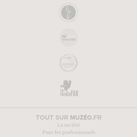
MUZÉO
TOUT SUR
.FR
La société
Pour les professionnels