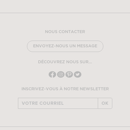
NOUS CONTACTER
ENVOYEZ-NOUS UN MESSAGE
DÉCOUVREZ NOUS SUR...
INSCRIVEZ-VOUS À NOTRE NEWSLETTER
OK