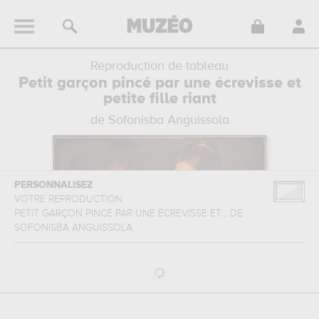
Reproduction de tableau
Petit garçon pincé par une écrevisse et
petite fille riant
de Sofonisba Anguissola
PERSONNALISEZ
VOTRE REPRODUCTION
PETIT GARÇON PINCÉ PAR UNE ÉCREVISSE ET...
DE
SOFONISBA ANGUISSOLA