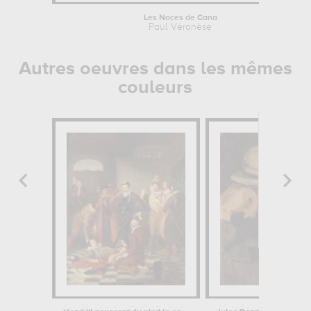
Les Noces de Cana
Paul Véronèse
Autres oeuvres dans les mêmes
couleurs