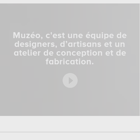
Muzéo, c'est une équipe de
designers, d’artisans et un
atelier de conception et de
fabrication.