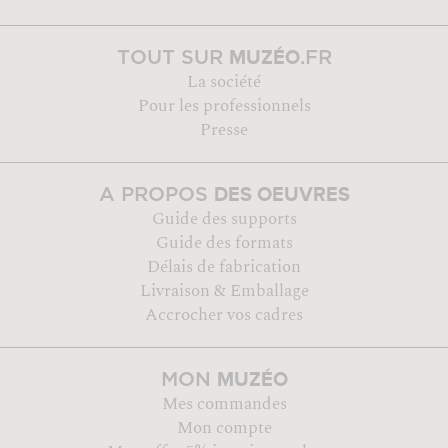
MUZÉO
TOUT SUR
.FR
La société
Pour les professionnels
Presse
DES OEUVRES
A PROPOS
Guide des supports
Guide des formats
Délais de fabrication
Livraison & Emballage
Accrocher vos cadres
MUZÉO
MON
Mes commandes
Mon compte