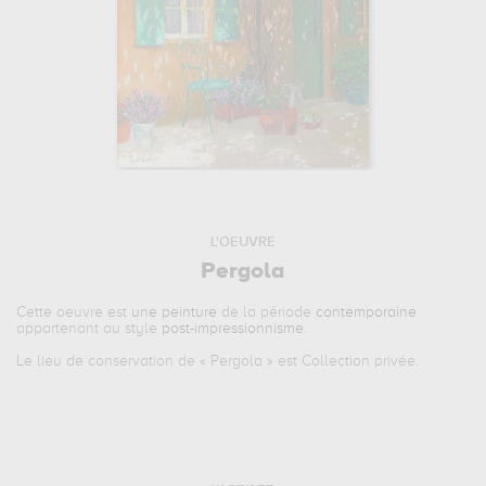
L'OEUVRE
Pergola
Cette oeuvre est
une peinture
de la période
contemporaine
appartenant au style
post-impressionnisme
.
Le lieu de conservation de «
Pergola
» est Collection privée.