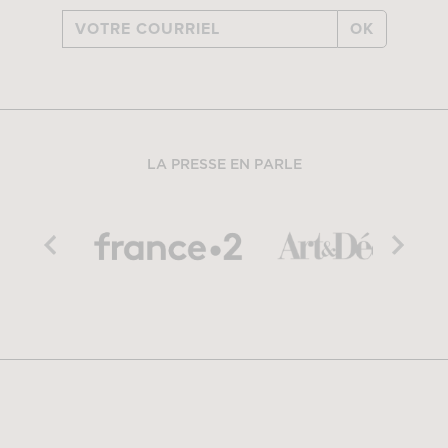
OK
LA PRESSE EN PARLE