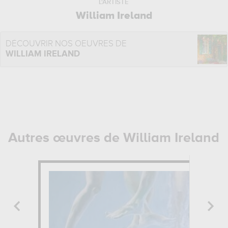
L'ARTISTE
William Ireland
DÉCOUVRIR NOS OEUVRES DE
WILLIAM IRELAND
Autres œuvres de William Ireland