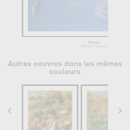
Plunge
William Ireland
Autres oeuvres dans les mêmes
couleurs