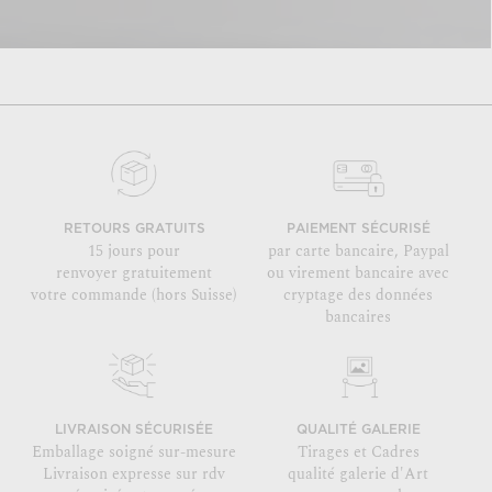
RETOURS GRATUITS
PAIEMENT SÉCURISÉ
15 jours pour
par carte bancaire, Paypal
renvoyer gratuitement
ou virement bancaire avec
votre commande (hors Suisse)
cryptage des données
bancaires
LIVRAISON SÉCURISÉE
QUALITÉ GALERIE
Emballage soigné sur-mesure
Tirages et Cadres
Livraison expresse sur rdv
qualité galerie d'Art