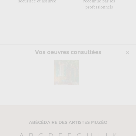
sécurisée et assurée
reconnue par les
professionnels
Vos oeuvres consultées
ABÉCÉDAIRE DES ARTISTES MUZÉO