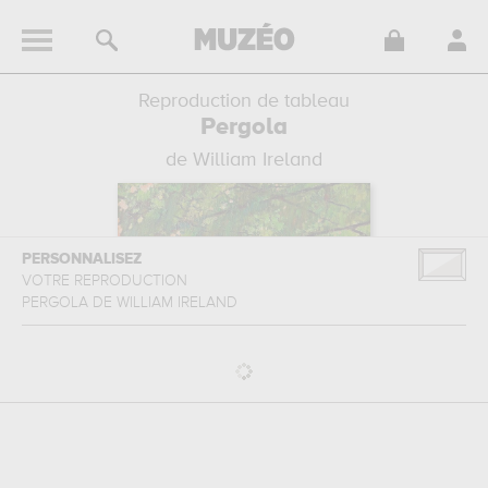
Reproduction de tableau
Pergola
de William Ireland
PERSONNALISEZ
VOTRE REPRODUCTION
PERGOLA
DE
WILLIAM IRELAND