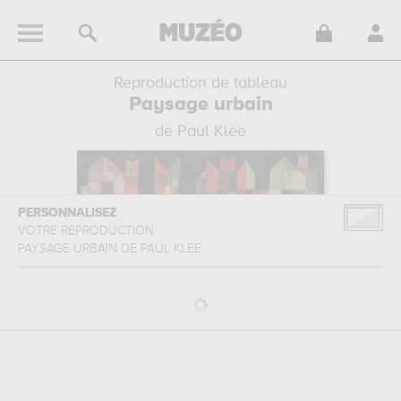
Reproduction de tableau
Paysage urbain
de Paul Klee
PERSONNALISEZ
VOTRE REPRODUCTION
PAYSAGE URBAIN
DE
PAUL KLEE