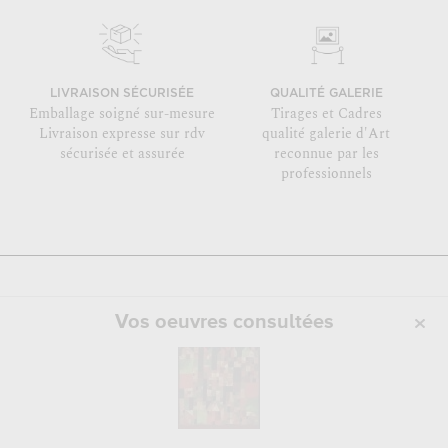
LIVRAISON SÉCURISÉE
QUALITÉ GALERIE
Emballage soigné sur-mesure
Tirages et Cadres
Livraison expresse sur rdv
qualité galerie d'Art
sécurisée et assurée
reconnue par les
professionnels
Vos oeuvres consultées