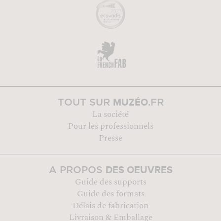
MUZÉO
TOUT SUR
.FR
La société
Pour les professionnels
Presse
DES OEUVRES
A PROPOS
Guide des supports
Guide des formats
Délais de fabrication
Livraison & Emballage