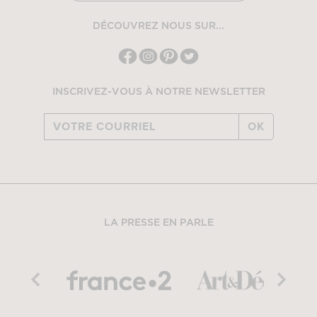
DÉCOUVREZ NOUS SUR...
INSCRIVEZ-VOUS À NOTRE NEWSLETTER
OK
LA PRESSE EN PARLE