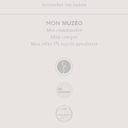
Accrocher vos cadres
MUZÉO
MON
Mes commandes
Mon compte
Mon offre 5% inscrit newsletter