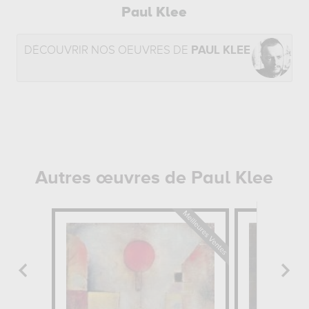
Paul Klee
DÉCOUVRIR NOS OEUVRES DE
PAUL KLEE
Autres œuvres de Paul Klee