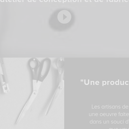
"Une produc
Les artisans de
une oeuvre faite
dans un souci d'