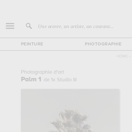
Une œuvre, un artiste, un courant...
PEINTURE
PHOTOGRAPHIE
HOME
›
Photographie d'art
Palm 1
de 1x Studio III