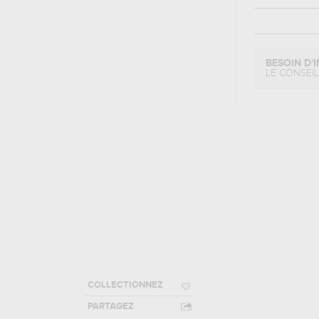
BESOIN D'I
LE CONSEI
COLLECTIONNEZ
PARTAGEZ