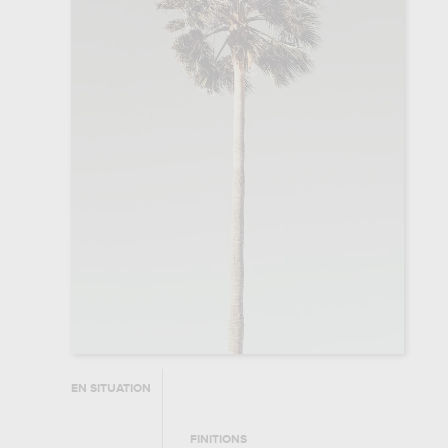
EN SITUATION
FINITIONS