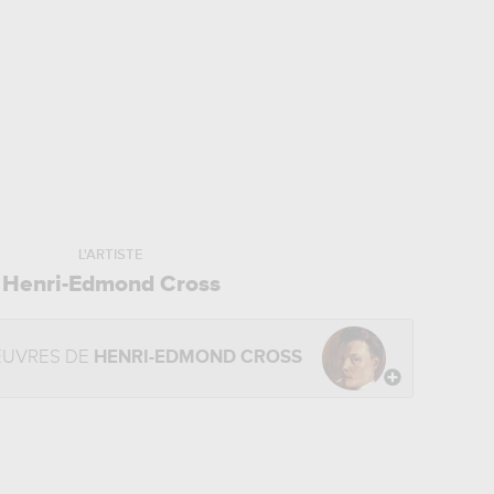
L'ARTISTE
Henri-Edmond Cross
EUVRES DE
HENRI-EDMOND CROSS