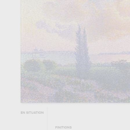
EN SITUATION
FINITIONS