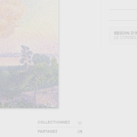
BESOIN D'I
LE CONSEI
COLLECTIONNEZ
PARTAGEZ