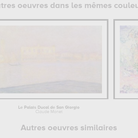
tres oeuvres dans les mêmes coule
Le Palais Ducal de San Giorgio
Claude Monet
Autres oeuvres similaires