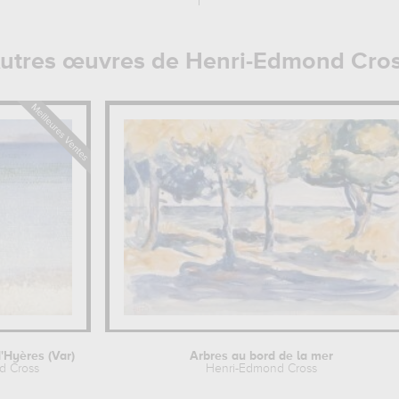
utres œuvres de Henri-Edmond Cro
d'Hyères (Var)
Arbres au bord de la mer
d Cross
Henri-Edmond Cross