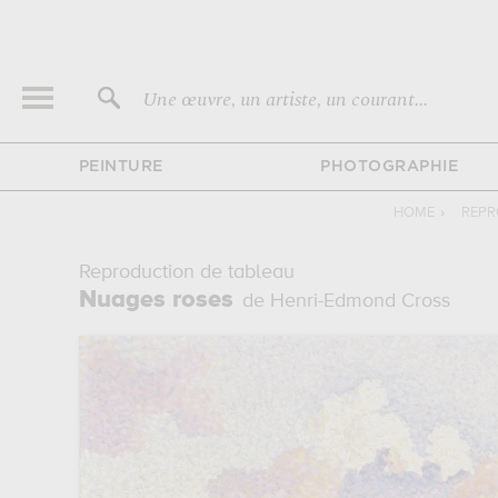
Une œuvre, un artiste, un courant...
PEINTURE
PHOTOGRAPHIE
HOME
›
REPR
Reproduction de tableau
Nuages roses
de Henri-Edmond Cross