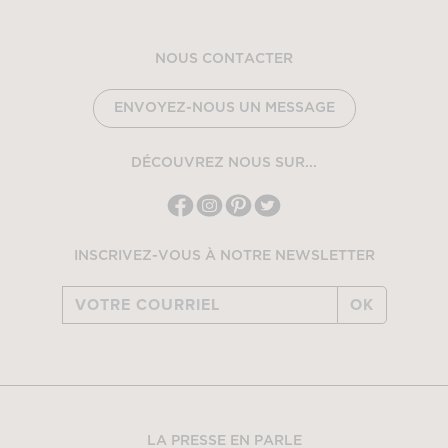
NOUS CONTACTER
ENVOYEZ-NOUS UN MESSAGE
DÉCOUVREZ NOUS SUR...
INSCRIVEZ-VOUS À NOTRE NEWSLETTER
OK
LA PRESSE EN PARLE