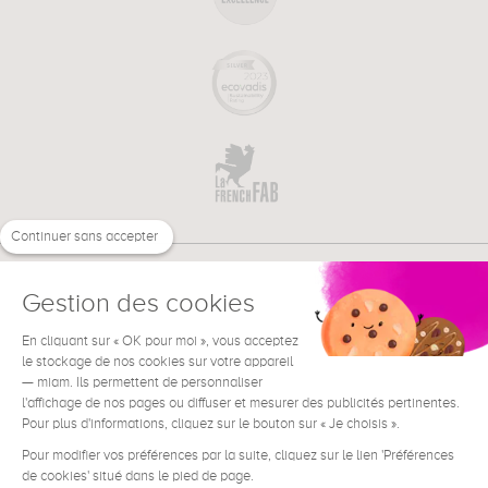
Continuer sans accepter
Gestion des cookies
En cliquant sur « OK pour moi », vous acceptez
€
FR
BESOIN D'AIDE ?
le stockage de nos cookies sur votre appareil
— miam. Ils permettent de personnaliser
l'affichage de nos pages ou diffuser et mesurer des publicités pertinentes.
Pour plus d'informations, cliquez sur le bouton sur « Je choisis ».
Pour modifier vos préférences par la suite, cliquez sur le lien 'Préférences
de cookies' situé dans le pied de page.
Conditions générales de vente