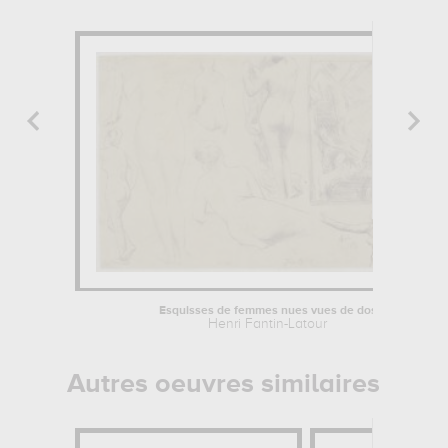
Esquisses de femmes nues vues de dos
Henri Fantin-Latour
Autres oeuvres similaires