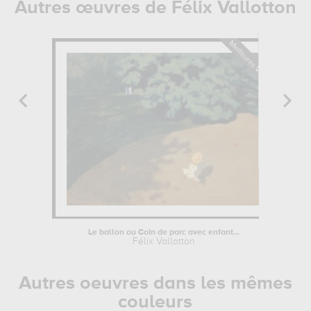
Autres œuvres de Félix Vallotton
Le ballon ou Coin de parc avec enfant...
Félix Vallotton
Autres oeuvres dans les mêmes
couleurs