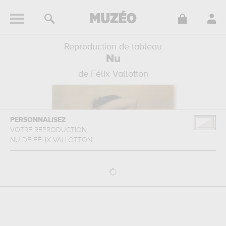
Reproduction de tableau
Nu
de Félix Vallotton
PERSONNALISEZ
VOTRE REPRODUCTION
NU
DE
FÉLIX VALLOTTON