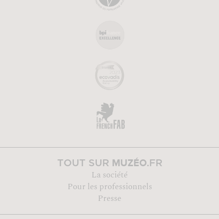
MUZÉO
TOUT SUR
.FR
La société
Pour les professionnels
Presse