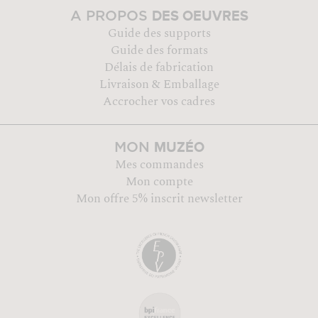
DES OEUVRES
A PROPOS
Guide des supports
Guide des formats
Délais de fabrication
Livraison & Emballage
Accrocher vos cadres
MUZÉO
MON
Mes commandes
Mon compte
Mon offre 5% inscrit newsletter