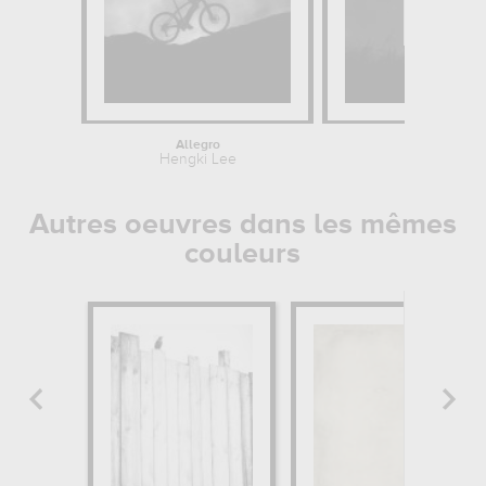
Allegro
Hengki Lee
Autres oeuvres dans les mêmes
couleurs