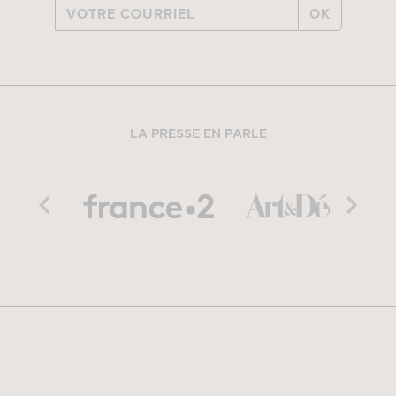
OK
LA PRESSE EN PARLE