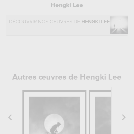
Hengki Lee
DÉCOUVRIR NOS OEUVRES DE
HENGKI LEE
Autres œuvres de Hengki Lee