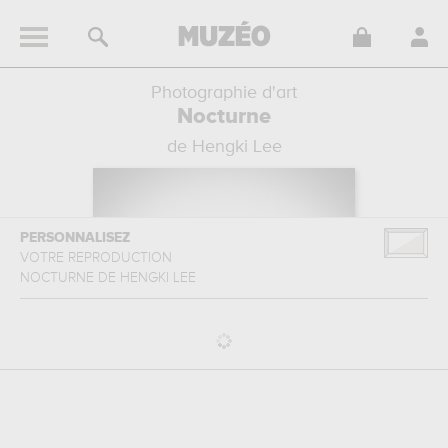
Photographie d'art
Nocturne
de Hengki Lee
PERSONNALISEZ
VOTRE REPRODUCTION
NOCTURNE
DE
HENGKI LEE