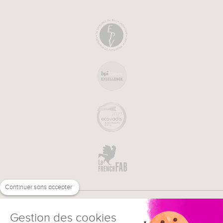
Continuer sans accepter
Gestion des cookies