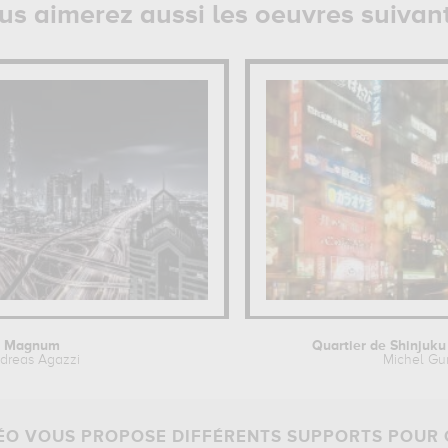
us aimerez aussi les oeuvres suivan
Magnum
Quartier de Shinjuku 
dreas Agazzi
Michel Gu
O VOUS PROPOSE DIFFÉRENTS SUPPORTS POUR 