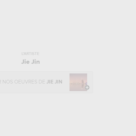
L'ARTISTE
Jie Jin
R NOS OEUVRES DE
JIE JIN