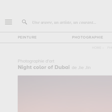
Une œuvre, un artiste, un courant...
PEINTURE
PHOTOGRAPHIE
HOME
›
PH
Photographie d'art
Night color of Dubai
de Jie Jin