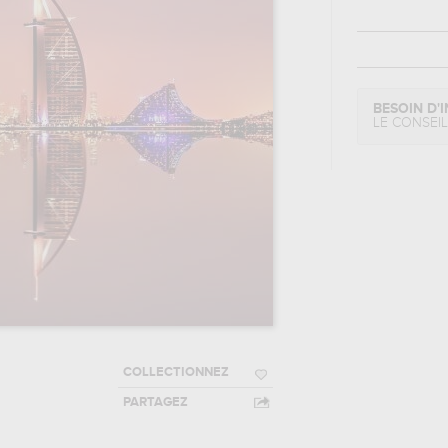
BESOIN D'I
LE CONSEI
COLLECTIONNEZ
PARTAGEZ