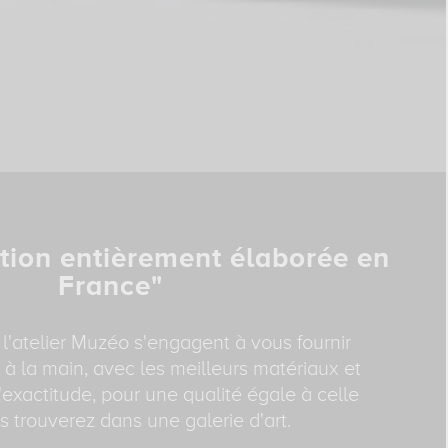
tion entièrement élaborée en
France"
 l'atelier Muzéo s'engagent à vous fournir
 à la main, avec les meilleurs matériaux et
exactitude, pour une qualité égale à celle
 trouverez dans une galerie d'art.