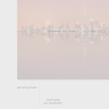
EN SITUATION
FINITIONS
DU SUPPORT