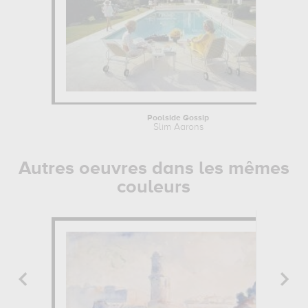
Poolside Gossip
Slim Aarons
Autres oeuvres dans les mêmes
couleurs