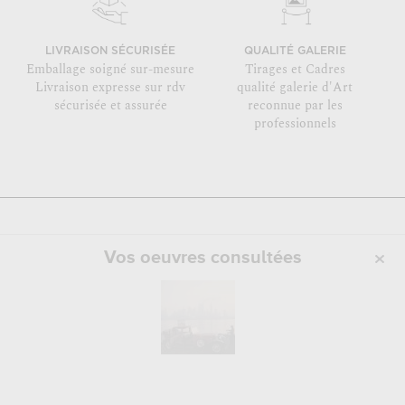
LIVRAISON SÉCURISÉE
QUALITÉ GALERIE
Emballage soigné sur-mesure
Tirages et Cadres
Livraison expresse sur rdv
qualité galerie d'Art
sécurisée et assurée
reconnue par les
professionnels
Vos oeuvres consultées