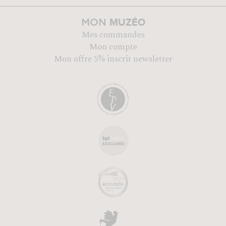
MUZÉO
MON
Mes commandes
Mon compte
Mon offre 5% inscrit newsletter