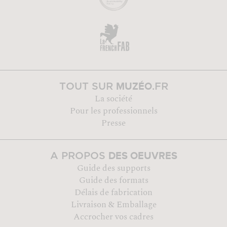
MUZÉO
TOUT SUR
.FR
La société
Pour les professionnels
Presse
DES OEUVRES
A PROPOS
Guide des supports
Guide des formats
Délais de fabrication
Livraison & Emballage
Accrocher vos cadres