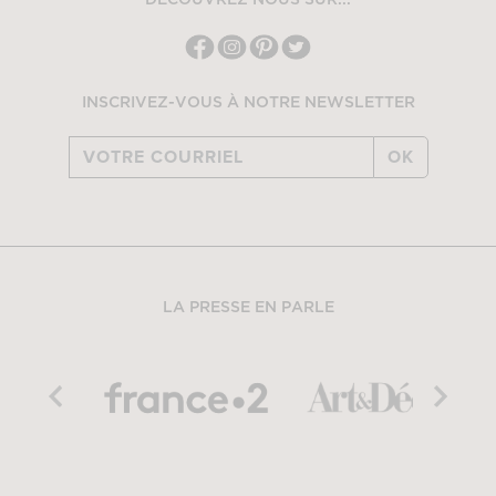
INSCRIVEZ-VOUS À NOTRE NEWSLETTER
OK
LA PRESSE EN PARLE