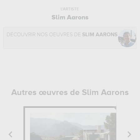
L'ARTISTE
Slim Aarons
DÉCOUVRIR NOS OEUVRES DE
SLIM AARONS
Autres œuvres de Slim Aarons