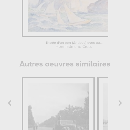
Entrée d'un port (Antibes) avec au...
Henri-Edmond Cross
Autres oeuvres similaires