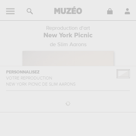
Reproduction d'art
New York Picnic
de Slim Aarons
PERSONNALISEZ
VOTRE REPRODUCTION
NEW YORK PICNIC
DE
SLIM AARONS