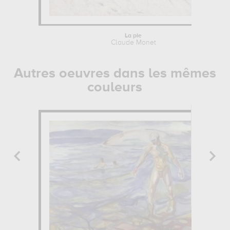
La pie
Claude Monet
Autres oeuvres dans les mêmes
couleurs