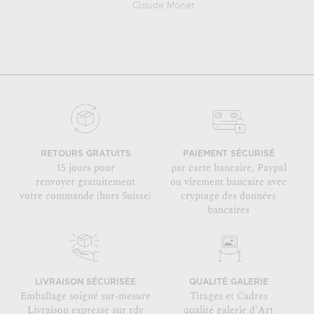
Claude Monet
RETOURS GRATUITS
PAIEMENT SÉCURISÉ
15 jours pour
par carte bancaire, Paypal
renvoyer gratuitement
ou virement bancaire avec
votre commande (hors Suisse)
cryptage des données
bancaires
LIVRAISON SÉCURISÉE
QUALITÉ GALERIE
Emballage soigné sur-mesure
Tirages et Cadres
Livraison expresse sur rdv
qualité galerie d'Art