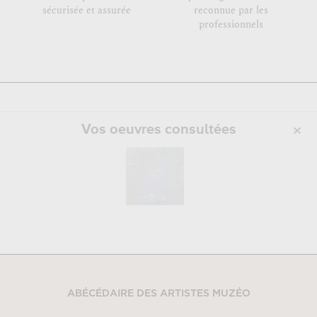
sécurisée et assurée
reconnue par les
professionnels
Vos oeuvres consultées
ABÉCÉDAIRE DES ARTISTES MUZÉO