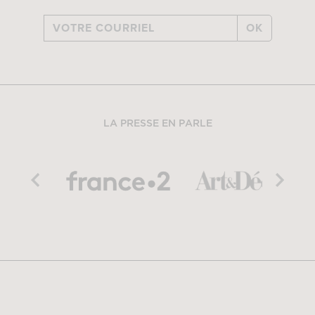
OK
LA PRESSE EN PARLE