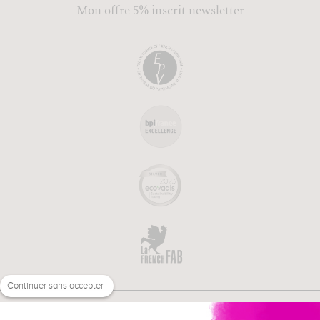
Mon offre 5% inscrit newsletter
Continuer sans accepter