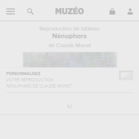
Reproduction de tableau
Nénuphars
de Claude Monet
PERSONNALISEZ
VOTRE REPRODUCTION
NÉNUPHARS
DE
CLAUDE MONET