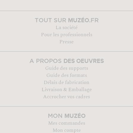
MUZÉO
TOUT SUR
.FR
La société
Pour les professionnels
Presse
DES OEUVRES
A PROPOS
Guide des supports
Guide des formats
Délais de fabrication
Livraison & Emballage
Accrocher vos cadres
MUZÉO
MON
Mes commandes
Mon compte