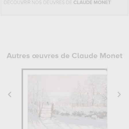
DÉCOUVRIR NOS OEUVRES DE
CLAUDE MONET
Autres œuvres de Claude Monet