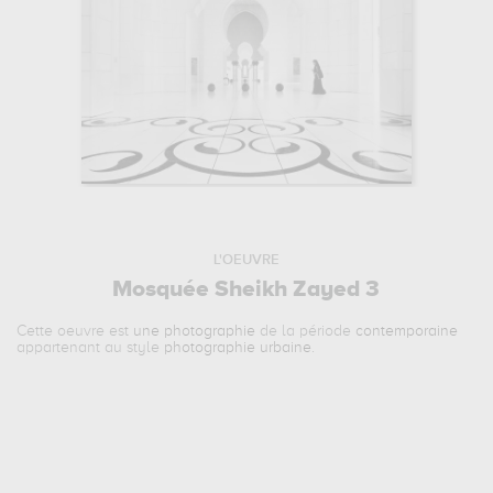
L'OEUVRE
Mosquée Sheikh Zayed 3
Cette oeuvre est
une photographie
de la période
contemporaine
appartenant au style
photographie urbaine
.