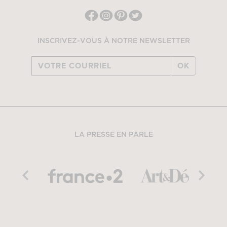
INSCRIVEZ-VOUS À NOTRE NEWSLETTER
OK
LA PRESSE EN PARLE