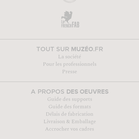
MUZÉO
TOUT SUR
.FR
La société
Pour les professionnels
Presse
DES OEUVRES
A PROPOS
Guide des supports
Guide des formats
Délais de fabrication
Livraison & Emballage
Accrocher vos cadres