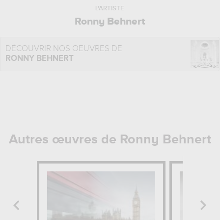
L'ARTISTE
Ronny Behnert
DÉCOUVRIR NOS OEUVRES DE
RONNY BEHNERT
Autres œuvres de Ronny Behnert