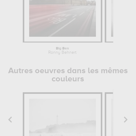
Big Ben
Ronny Behnert
Autres oeuvres dans les mêmes
couleurs