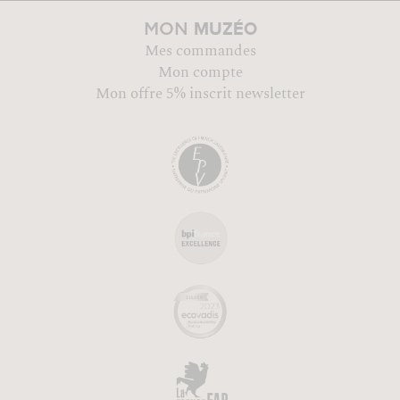
MUZÉO
MON
Mes commandes
Mon compte
Mon offre 5% inscrit newsletter