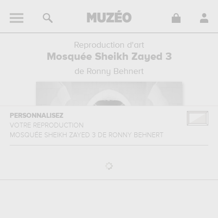
Reproduction d'art
Mosquée Sheikh Zayed 3
de Ronny Behnert
PERSONNALISEZ
VOTRE REPRODUCTION
MOSQUÉE SHEIKH ZAYED 3
DE
RONNY BEHNERT