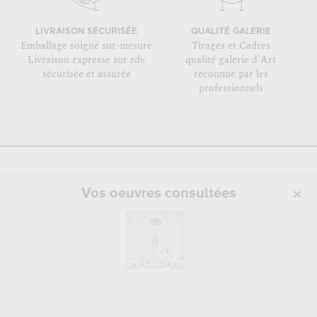
LIVRAISON SÉCURISÉE
QUALITÉ GALERIE
Emballage soigné sur-mesure
Tirages et Cadres
Livraison expresse sur rdv
qualité galerie d'Art
sécurisée et assurée
reconnue par les
professionnels
Vos oeuvres consultées