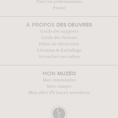
Pour les professionnels
Presse
DES OEUVRES
A PROPOS
Guide des supports
Guide des formats
Délais de fabrication
Livraison & Emballage
Accrocher vos cadres
MUZÉO
MON
Mes commandes
Mon compte
Mon offre 5% inscrit newsletter