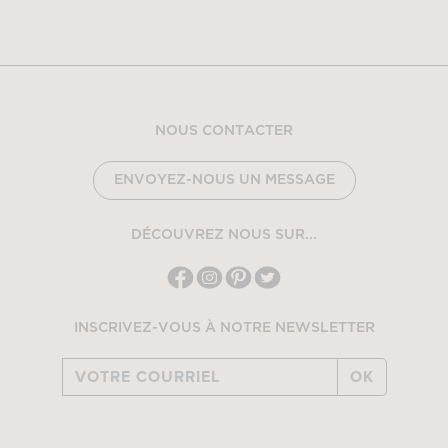
NOUS CONTACTER
ENVOYEZ-NOUS UN MESSAGE
DÉCOUVREZ NOUS SUR...
INSCRIVEZ-VOUS À NOTRE NEWSLETTER
OK