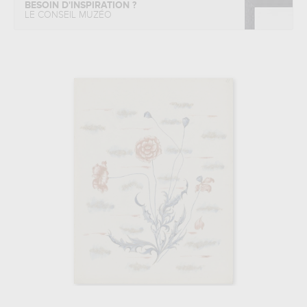
BESOIN D'INSPIRATION ?
LE CONSEIL MUZÉO