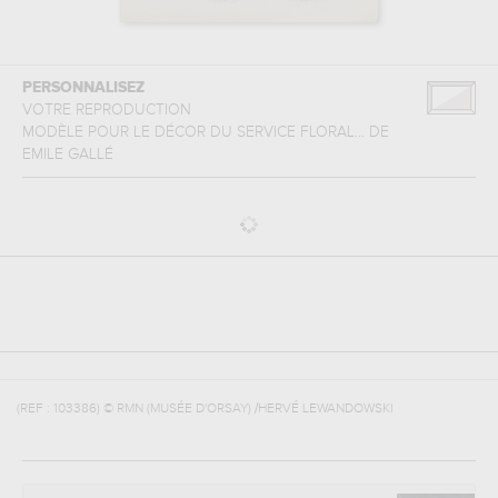
PERSONNALISEZ
VOTRE REPRODUCTION
MODÈLE POUR LE DÉCOR DU SERVICE FLORAL...
DE
EMILE GALLÉ
(REF :
103386
)
© RMN (MUSÉE D'ORSAY) /HERVÉ LEWANDOWSKI