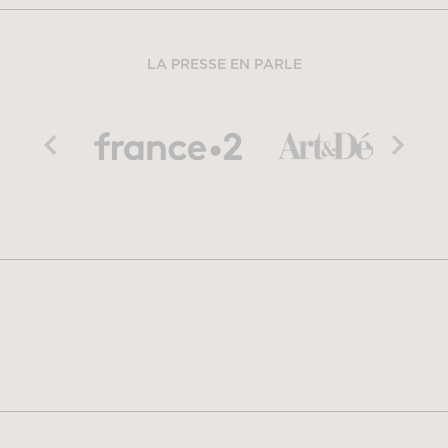
LA PRESSE EN PARLE