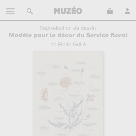
Reproduction de dessin
Modèle pour le décor du Service floral
de Emile Gallé