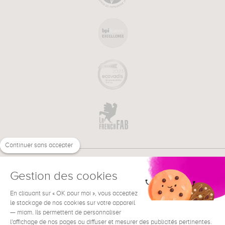
Continuer sans accepter
Gestion des cookies
En cliquant sur « OK pour moi », vous acceptez
€
FR
BESOIN D'AIDE ?
le stockage de nos cookies sur votre appareil
— miam. Ils permettent de personnaliser
l'affichage de nos pages ou diffuser et mesurer des publicités pertinentes.