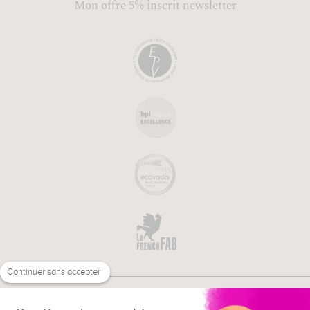
Mon offre 5% inscrit newsletter
Continuer sans accepter