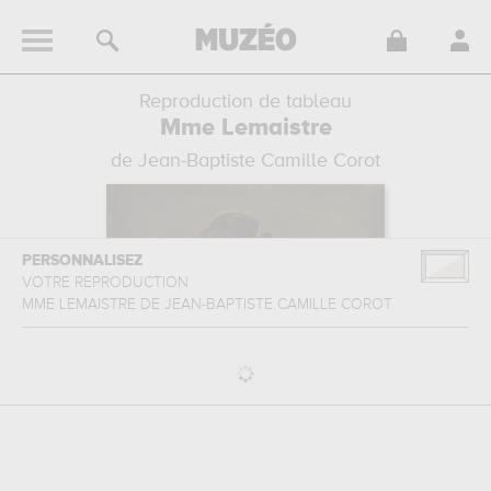
Reproduction de tableau
Mme Lemaistre
de Jean-Baptiste Camille Corot
PERSONNALISEZ
VOTRE REPRODUCTION
MME LEMAISTRE
DE
JEAN-BAPTISTE CAMILLE COROT