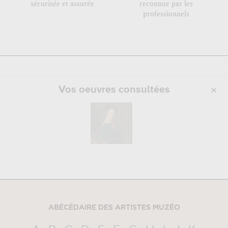
sécurisée et assurée
reconnue par les
professionnels
Vos oeuvres consultées
ABÉCÉDAIRE DES ARTISTES MUZÉO