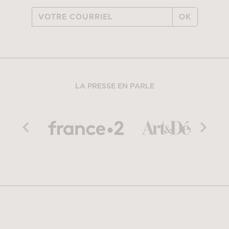
OK
LA PRESSE EN PARLE