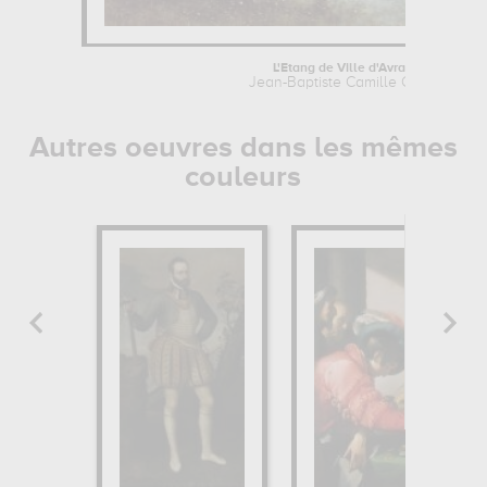
L'Etang de Ville d'Avray
Jean-Baptiste Camille Corot
Autres oeuvres dans les mêmes
couleurs