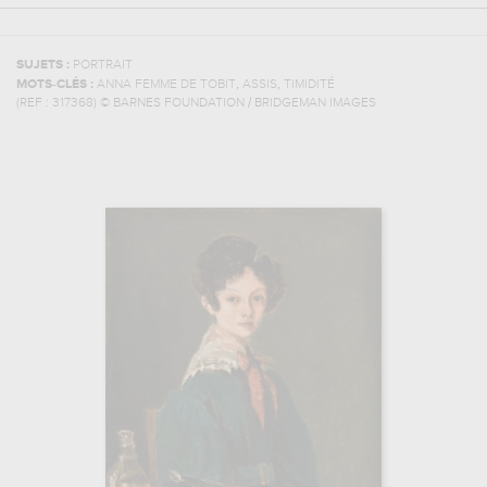
SUJETS :
PORTRAIT
,
,
MOTS-CLÉS :
ANNA FEMME DE TOBIT
ASSIS
TIMIDITÉ
(REF :
317368
)
© BARNES FOUNDATION / BRIDGEMAN IMAGES