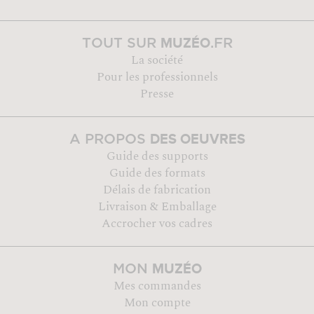
MUZÉO
TOUT SUR
.FR
La société
Pour les professionnels
Presse
DES OEUVRES
A PROPOS
Guide des supports
Guide des formats
Délais de fabrication
Livraison & Emballage
Accrocher vos cadres
MUZÉO
MON
Mes commandes
Mon compte