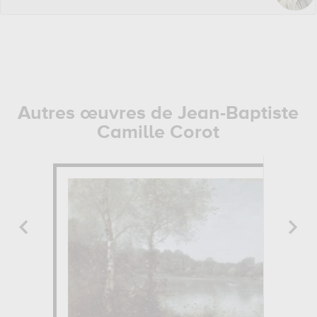
Autres œuvres de Jean-Baptiste
Camille Corot