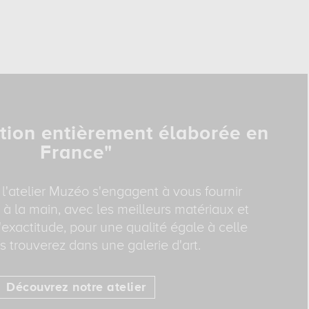
tion entièrement élaborée en
France"
 l'atelier Muzéo s'engagent à vous fournir
 à la main, avec les meilleurs matériaux et
exactitude, pour une qualité égale à celle
 trouverez dans une galerie d'art.
Découvrez notre atelier