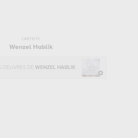
L'ARTISTE
Wenzel Hablik
S OEUVRES DE
WENZEL HABLIK