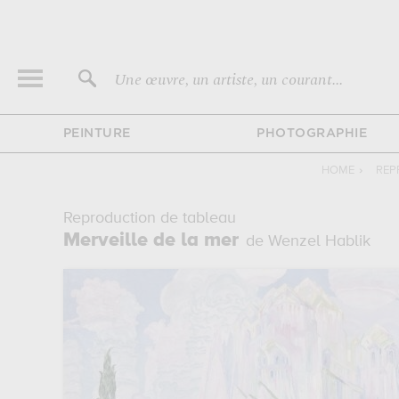
Une œuvre, un artiste, un courant...
PEINTURE
PHOTOGRAPHIE
HOME
›
REP
Reproduction de tableau
Merveille de la mer
de Wenzel Hablik