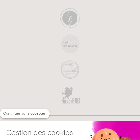
Continuer sans accepter
Gestion des cookies