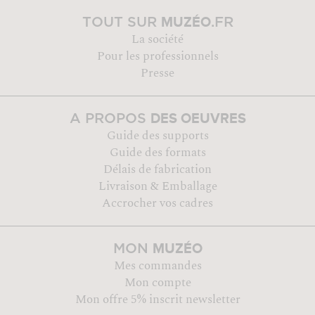
MUZÉO
TOUT SUR
.FR
La société
Pour les professionnels
Presse
DES OEUVRES
A PROPOS
Guide des supports
Guide des formats
Délais de fabrication
Livraison & Emballage
Accrocher vos cadres
MUZÉO
MON
Mes commandes
Mon compte
Mon offre 5% inscrit newsletter