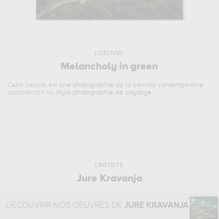
L'OEUVRE
Melancholy in green
Cette oeuvre est
une photographie
de la période
contemporaine
appartenant au style
photographie de paysage
.
L'ARTISTE
Jure Kravanja
DÉCOUVRIR NOS OEUVRES DE
JURE KRAVANJA