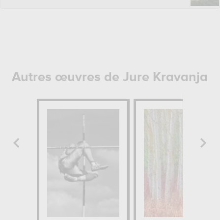
Autres œuvres de Jure Kravanja