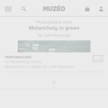
Photographie d'art
Melancholy in green
de Jure Kravanja
PERSONNALISEZ
VOTRE REPRODUCTION
MELANCHOLY IN GREEN
DE
JURE KRAVANJA