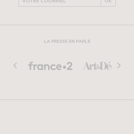
OK
LA PRESSE EN PARLE