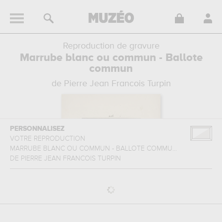
Reproduction de gravure
Marrube blanc ou commun - Ballote
commun
de Pierre Jean Francois Turpin
PERSONNALISEZ
VOTRE REPRODUCTION
MARRUBE BLANC OU COMMUN - BALLOTE COMMU...
DE
PIERRE JEAN FRANCOIS TURPIN