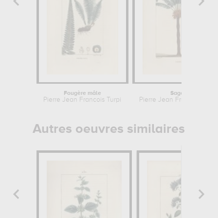
Fougère mâle
Sagou
Pierre Jean Francois Turpin
Pierre Jean Francois Turpi
Autres oeuvres similaires