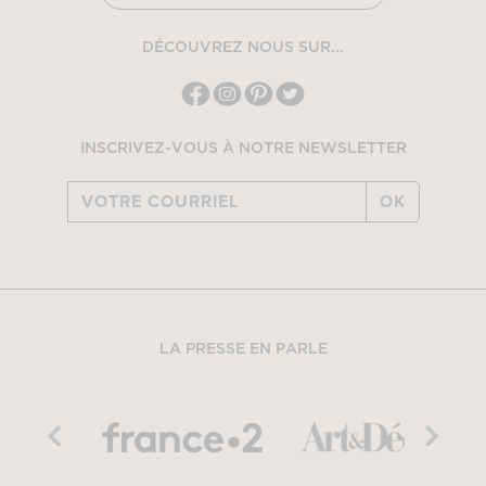
DÉCOUVREZ NOUS SUR...
INSCRIVEZ-VOUS À NOTRE NEWSLETTER
OK
LA PRESSE EN PARLE