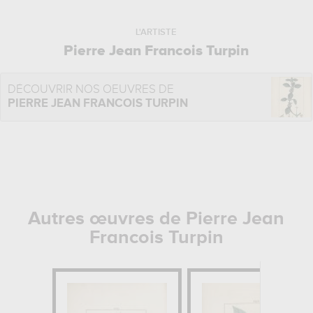
L'ARTISTE
Pierre Jean Francois Turpin
DÉCOUVRIR NOS OEUVRES DE
PIERRE JEAN FRANCOIS TURPIN
Autres œuvres de Pierre Jean
Francois Turpin