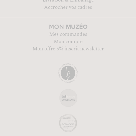
Accrocher vos cadres
MUZÉO
MON
Mes commandes
Mon compte
Mon offre 5% inscrit newsletter