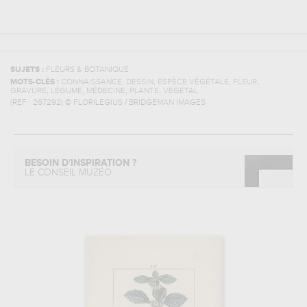
SUJETS :
FLEURS & BOTANIQUE
,
,
,
,
MOTS-CLÉS :
CONNAISSANCE
DESSIN
ESPÈCE VÉGÉTALE
FLEUR
,
,
,
,
GRAVURE
LÉGUME
MÉDECINE
PLANTE
VEGETAL
(REF :
267292
)
© FLORILEGIUS / BRIDGEMAN IMAGES
BESOIN D'INSPIRATION ?
LE CONSEIL MUZÉO