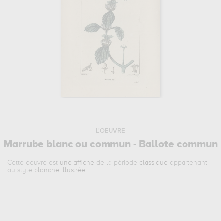
L'OEUVRE
Marrube blanc ou commun - Ballote commun
Cette oeuvre est
une affiche
de la période
classique
appartenant
au style
planche illustrée
.