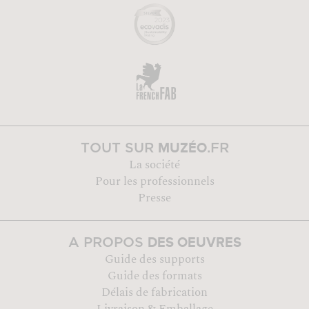
MUZÉO
TOUT SUR
.FR
La société
Pour les professionnels
Presse
DES OEUVRES
A PROPOS
Guide des supports
Guide des formats
Délais de fabrication
Livraison & Emballage