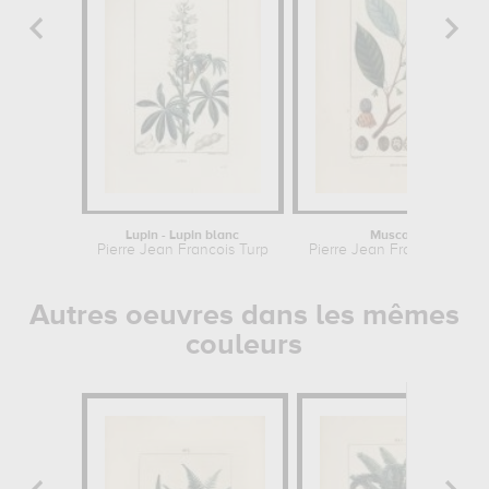
Lupin - Lupin blanc
Muscadier
Pierre Jean Francois Turpin
Pierre Jean Francois Turpi
Autres oeuvres dans les mêmes
couleurs