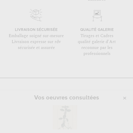
LIVRAISON SÉCURISÉE
QUALITÉ GALERIE
Emballage soigné sur-mesure
Tirages et Cadres
Livraison expresse sur rdv
qualité galerie d'Art
sécurisée et assurée
reconnue par les
professionnels
Vos oeuvres consultées