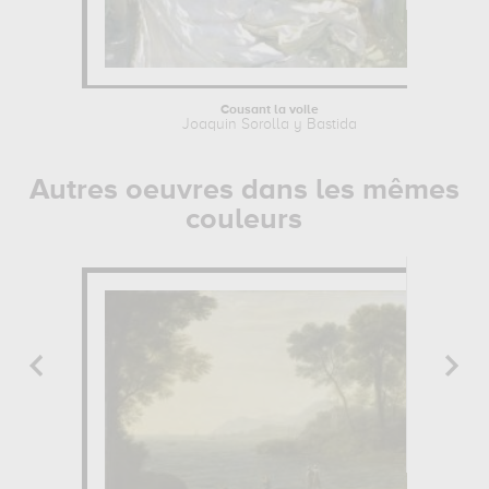
Cousant la voile
Joaquin Sorolla y Bastida
Autres oeuvres dans les mêmes
couleurs