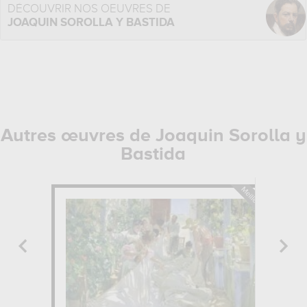
DÉCOUVRIR NOS OEUVRES DE
JOAQUIN SOROLLA Y BASTIDA
Autres œuvres de Joaquin Sorolla y
Bastida