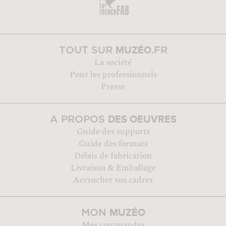
MUZÉO
TOUT SUR
.FR
La société
Pour les professionnels
Presse
DES OEUVRES
A PROPOS
Guide des supports
Guide des formats
Délais de fabrication
Livraison & Emballage
Accrocher vos cadres
MUZÉO
MON
Mes commandes