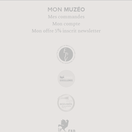
MUZÉO
MON
Mes commandes
Mon compte
Mon offre 5% inscrit newsletter