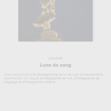
L'OEUVRE
Lune de sang
Cette oeuvre est
une photographie
de la période
contemporaine
appartenant aux styles
photographie de nuit
,
photographie de
paysage
et
photographie urbaine
.