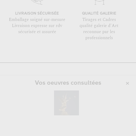
LIVRAISON SÉCURISÉE
QUALITÉ GALERIE
Emballage soigné sur-mesure
Tirages et Cadres
Livraison expresse sur rdv
qualité galerie d'Art
sécurisée et assurée
reconnue par les
professionnels
Vos oeuvres consultées