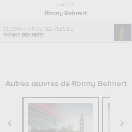
L'ARTISTE
Ronny Behnert
DÉCOUVRIR NOS OEUVRES DE
RONNY BEHNERT
Autres œuvres de Ronny Behnert