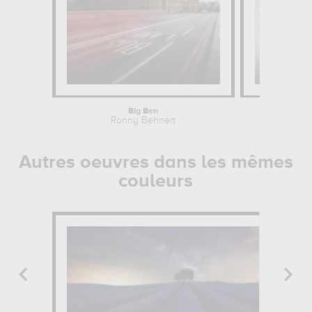
Big Ben
Ronny Behnert
Autres oeuvres dans les mêmes
couleurs