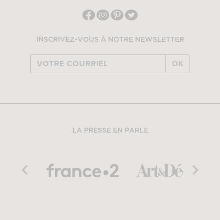
INSCRIVEZ-VOUS À NOTRE NEWSLETTER
OK
LA PRESSE EN PARLE