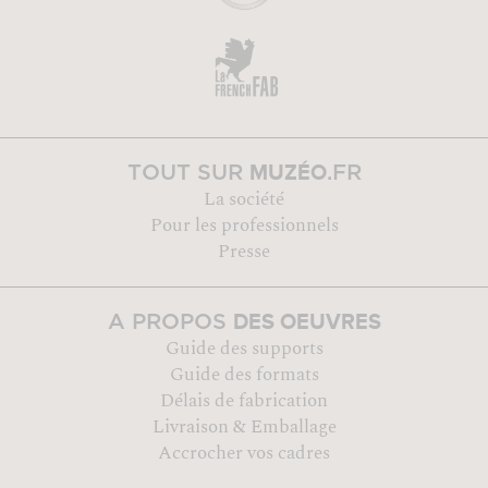
MUZÉO
TOUT SUR
.FR
La société
Pour les professionnels
Presse
DES OEUVRES
A PROPOS
Guide des supports
Guide des formats
Délais de fabrication
Livraison & Emballage
Accrocher vos cadres