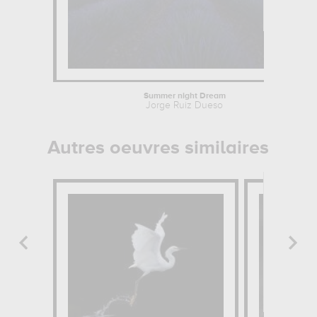
Summer night Dream
Jorge Ruiz Dueso
Autres oeuvres similaires