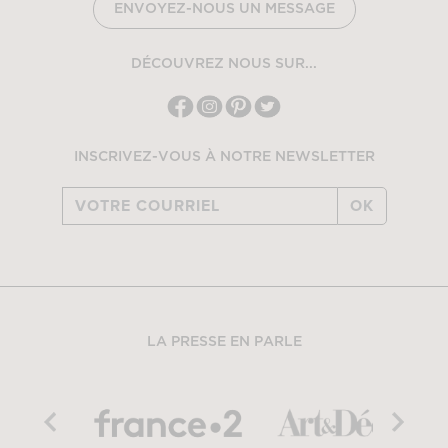
ENVOYEZ-NOUS UN MESSAGE
DÉCOUVREZ NOUS SUR...
INSCRIVEZ-VOUS À NOTRE NEWSLETTER
OK
LA PRESSE EN PARLE