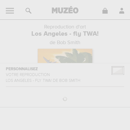
Reproduction d'art
Los Angeles - fly TWA!
de Bob Smith
PERSONNALISEZ
VOTRE REPRODUCTION
LOS ANGELES - FLY TWA!
DE
BOB SMITH