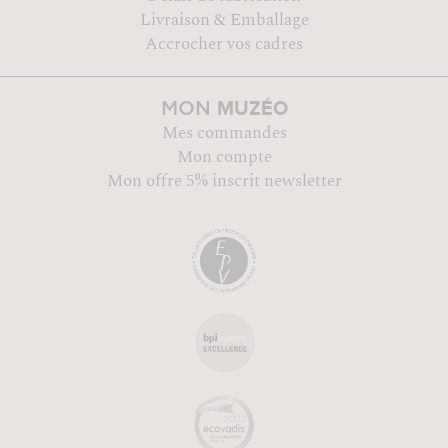
Livraison & Emballage
Accrocher vos cadres
MUZÉO
MON
Mes commandes
Mon compte
Mon offre 5% inscrit newsletter