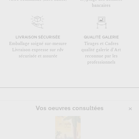
bancaires
LIVRAISON SÉCURISÉE
QUALITÉ GALERIE
Emballage soigné sur-mesure
Tirages et Cadres
Livraison expresse sur rdv
qualité galerie d'Art
sécurisée et assurée
reconnue par les
professionnels
Vos oeuvres consultées