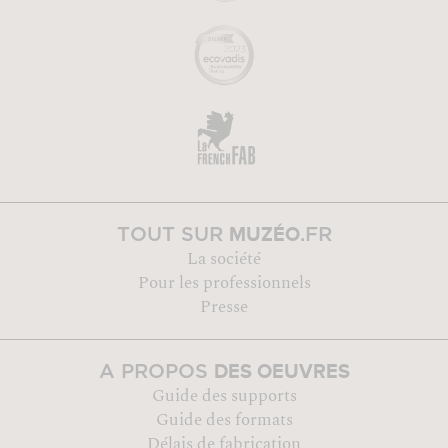
MUZÉO
TOUT SUR
.FR
La société
Pour les professionnels
Presse
DES OEUVRES
A PROPOS
Guide des supports
Guide des formats
Délais de fabrication