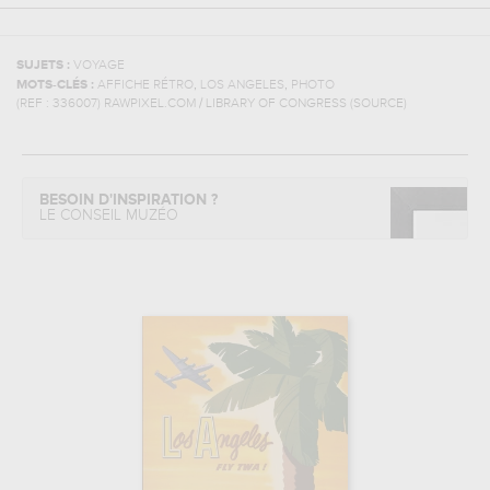
SUJETS :
VOYAGE
,
,
MOTS-CLÉS :
AFFICHE RÉTRO
LOS ANGELES
PHOTO
(REF :
336007
)
RAWPIXEL.COM / LIBRARY OF CONGRESS (SOURCE)
BESOIN D'INSPIRATION ?
LE CONSEIL MUZÉO