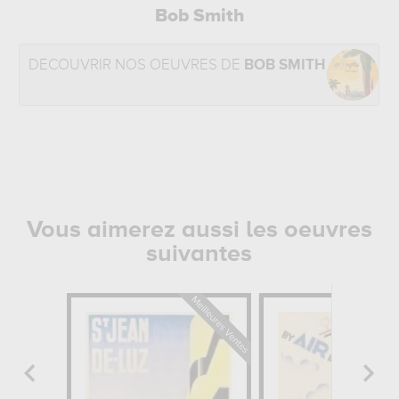
Bob Smith
DÉCOUVRIR NOS OEUVRES DE
BOB SMITH
Vous aimerez aussi les oeuvres
suivantes