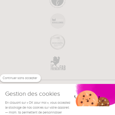
Continuer sans accepter
Gestion des cookies
En cliquant sur « OK pour moi », vous acceptez
€
FR
BESOIN D'AIDE ?
le stockage de nos cookies sur votre appareil
— miam. Ils permettent de personnaliser