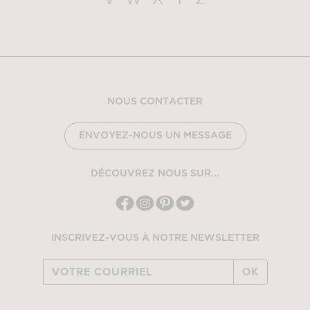
NOUS CONTACTER
ENVOYEZ-NOUS UN MESSAGE
DÉCOUVREZ NOUS SUR...
INSCRIVEZ-VOUS À NOTRE NEWSLETTER
OK