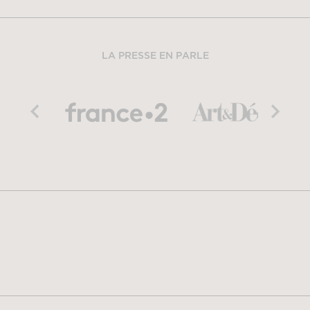
LA PRESSE EN PARLE