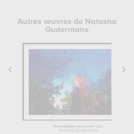
Autres œuvres de Natasha
Gudermane
Photographie de la série "La...
Natasha Gudermane