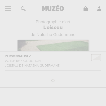
Photographie d'art
L'oiseau
de Natasha Gudermane
PERSONNALISEZ
VOTRE REPRODUCTION
L'OISEAU
DE
NATASHA GUDERMANE