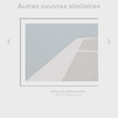
Autres oeuvres similaires
Only one bathing ladder
Rolf Endermann