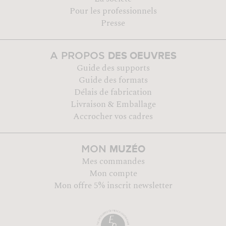
Pour les professionnels
Presse
DES OEUVRES
A PROPOS
Guide des supports
Guide des formats
Délais de fabrication
Livraison & Emballage
Accrocher vos cadres
MUZÉO
MON
Mes commandes
Mon compte
Mon offre 5% inscrit newsletter