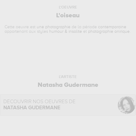
L'OEUVRE
L'oiseau
Cette oeuvre est
une photographie
de la période
contemporaine
appartenant aux styles
humour & insolite
et
photographie onirique
.
L'ARTISTE
Natasha Gudermane
DÉCOUVRIR NOS OEUVRES DE
NATASHA GUDERMANE